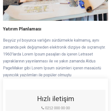
Yatırım Planlaması
Beşyüz yıl boyunca varlığını sürdürmekle kalmamış, aynı
zamanda pek değişmeden elektronik dizgiye de sıçramıştır.
1960'larda Lorem Ipsum pasajları da içeren Letraset
yapraklarının yayınlanması ile ve yakın zamanda Aldus
PageMaker gibi Lorem Ipsum sürümleri içeren masaüstü
yayıncılık yazılımları ile popüler olmuştu
Hızlı iletişim
0212 000 00 00