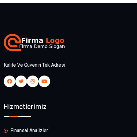
Kalite Ve Güvenin Tek Adresi
Hizmetlerimiz
Finansal Analizler