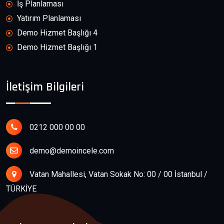
İş Planlaması
Yatırım Planlaması
Demo Hizmet Başlığı 4
Demo Hizmet Başlığı 1
İletişim Bilgileri
0212 000 00 00
demo@demoincele.com
Vatan Mahallesi, Vatan Sokak No: 00 / 00 İstanbul /
TÜRKİYE