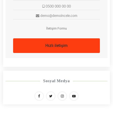
0500 000 00 00
demo@demoincele.com
İletişim Formu
Hızlı iletişim
Sosyal Medya