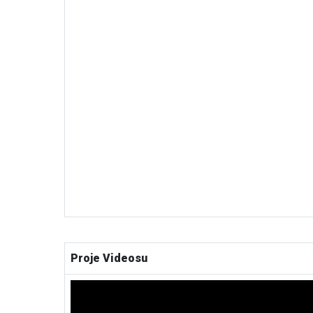
Proje Videosu