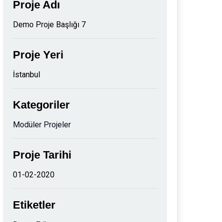
Proje Adı
Demo Proje Başlığı 7
Proje Yeri
İstanbul
Kategoriler
Modüler Projeler
Proje Tarihi
01-02-2020
Etiketler