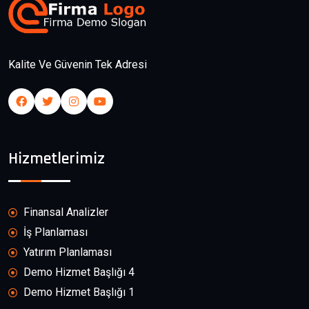
Kalite Ve Güvenin Tek Adresi
Hizmetlerimiz
Finansal Analizler
İş Planlaması
Yatırım Planlaması
Demo Hizmet Başlığı 4
Demo Hizmet Başlığı 1