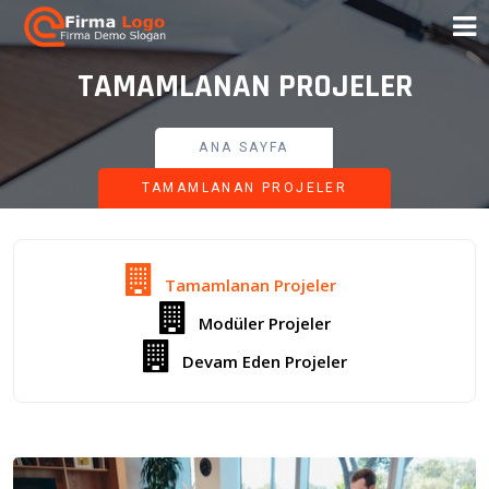
TAMAMLANAN PROJELER
ANA SAYFA
TAMAMLANAN PROJELER
Tamamlanan Projeler
Modüler Projeler
Devam Eden Projeler