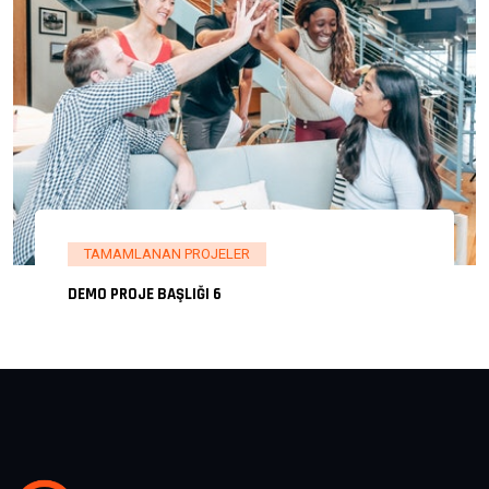
TAMAMLANAN PROJELER
DEMO PROJE BAŞLIĞI 6