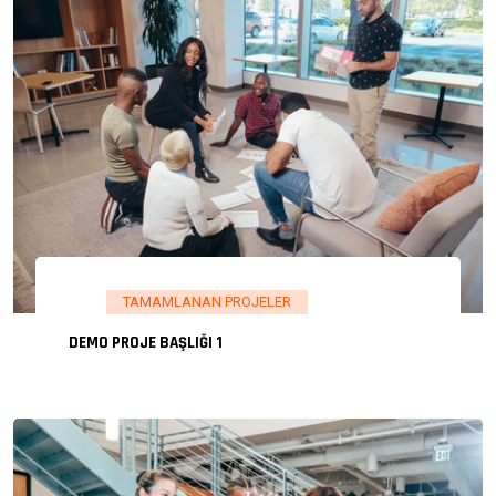
TAMAMLANAN PROJELER
DEMO PROJE BAŞLIĞI 1