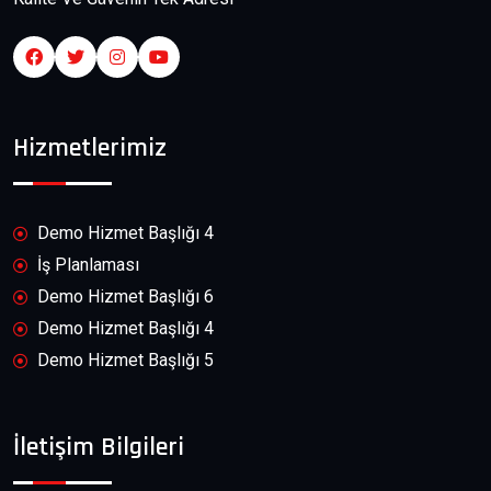
Hizmetlerimiz
Demo Hizmet Başlığı 4
İş Planlaması
Demo Hizmet Başlığı 6
Demo Hizmet Başlığı 4
Demo Hizmet Başlığı 5
İletişim Bilgileri