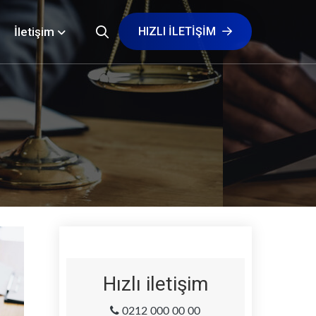
İletişim
HIZLI ILETIŞIM
Hızlı iletişim
0212 000 00 00