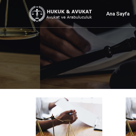
Ana Sayfa