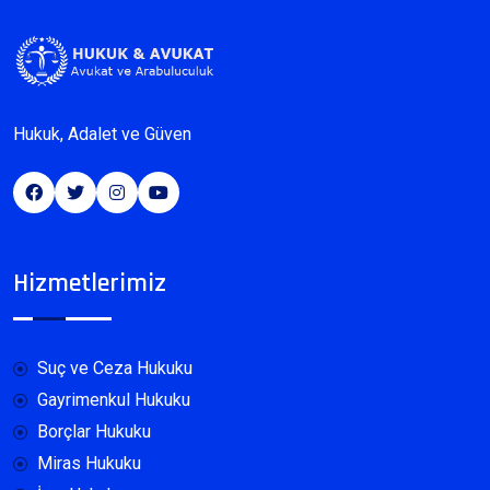
Hukuk, Adalet ve Güven
Hizmetlerimiz
Suç ve Ceza Hukuku
Gayrimenkul Hukuku
Borçlar Hukuku
Miras Hukuku