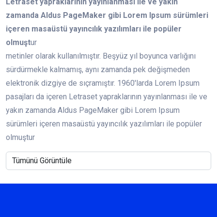
Letraset yapraklarının yayınlanması ile ve yakın
zamanda Aldus PageMaker gibi Lorem Ipsum sürümleri
içeren masaüstü yayıncılık yazılımları ile popüler
olmuşt
ur
metinler olarak kullanılmıştır. Beşyüz yıl boyunca varlığını
sürdürmekle kalmamış, aynı zamanda pek değişmeden
elektronik dizgiye de sıçramıştır. 1960'larda Lorem Ipsum
pasajları da içeren Letraset yapraklarının yayınlanması ile ve
yakın zamanda Aldus PageMaker gibi Lorem Ipsum
sürümleri içeren masaüstü yayıncılık yazılımları ile popüler
olmuştur
Tümünü Görüntüle