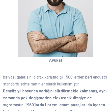
Avukat
bir yazı galerisini alarak karıştırdığı 1500'lerden beri endüstri
standardı sahte metinler olarak kullanılmıştır.
Beşyüz yıl boyunca varlığını sürdürmekle kalmamış, aynı
zamanda pek değişmeden elektronik dizgiye de
sıçramıştır. 1960'larda Lorem Ipsum pasajları da içeren