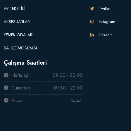
EV TEKSTİLİ
Twitter
AKSESUARLAR
Instagram
YEMEK ODALARI
Linkedin
BAHÇE MOBİLYASI
Çalışma Saatleri
Hafta İçi :
09:00 - 20:00
Cumartesi :
09:30 - 22:00
Pazar
Kapalı