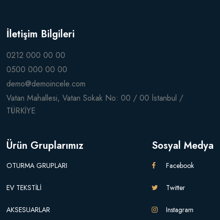
İletişim Bilgileri
0212 000 00 00
0500 000 00 00
demo@demoincele.com
Vatan Mahallesi, Vatan Sokak No: 00 / 00 İstanbul /
TÜRKİYE
Ürün Gruplarımız
Sosyal Medya
OTURMA GRUPLARI
Facebook
EV TEKSTİLİ
Twitter
AKSESUARLAR
Instagram