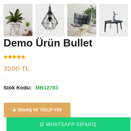
Demo Ürün Bullet
3200 TL
Stok Kodu:
MB12783
SIPARIŞ VE TEKLIF VER
WHATSAPP SIPARIŞ