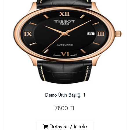
Demo Ürün Başlığı 1
7800 TL
Detaylar / İncele