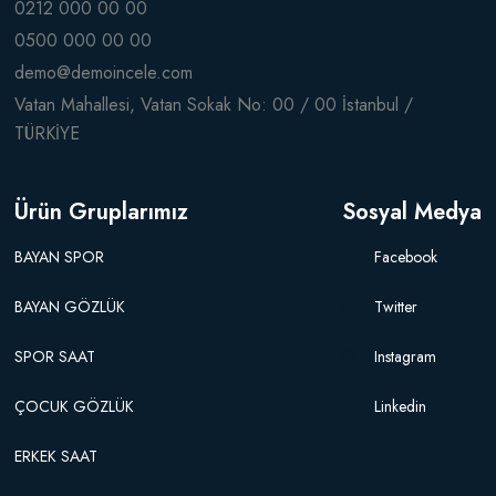
0212 000 00 00
0500 000 00 00
demo@demoincele.com
Vatan Mahallesi, Vatan Sokak No: 00 / 00 İstanbul /
TÜRKİYE
Ürün Gruplarımız
Sosyal Medya
BAYAN SPOR
Facebook
BAYAN GÖZLÜK
Twitter
SPOR SAAT
Instagram
ÇOCUK GÖZLÜK
Linkedin
ERKEK SAAT