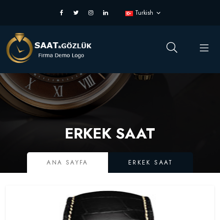
Turkish
ERKEK SAAT
ANA SAYFA
ERKEK SAAT