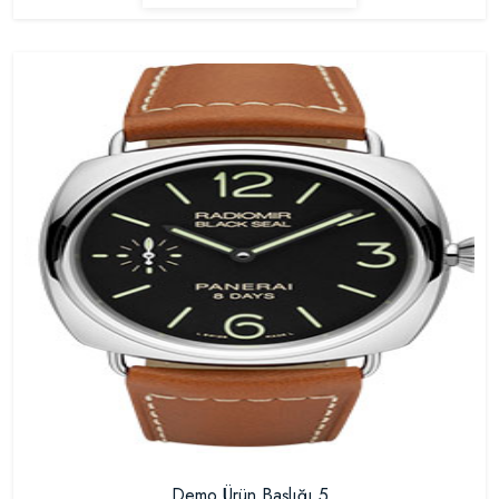
Demo Ürün Başlığı 5