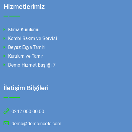
Hizmetlerimiz
Klima Kurulumu
Kombi Bakım ve Servisi
Beyaz Eşya Tamiri
Kurulum ve Tamir
Demo Hizmet Başlığı 7
İletişim Bilgileri
0212 000 00 00
demo@demoincele.com