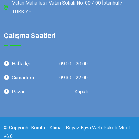
Vatan Mahallesi, Vatan Sokak No: 00 / 00 İstanbul /
TÜRKİYE
Çalışma Saatleri
Hafta İçi :
09:00 - 20:00
Cumartesi :
09:30 - 22:00
Pazar
Kapalı
© Copyright Kombi - Klima - Beyaz Eşya Web Paketi Meet
v6.0