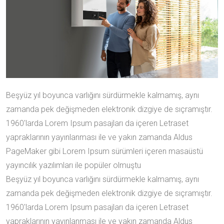
Beşyüz yıl boyunca varlığını sürdürmekle kalmamış, aynı
zamanda pek değişmeden elektronik dizgiye de sıçramıştır.
1960'larda Lorem Ipsum pasajları da içeren Letraset
yapraklarının yayınlanması ile ve yakın zamanda Aldus
PageMaker gibi Lorem Ipsum sürümleri içeren masaüstü
yayıncılık yazılımları ile popüler olmuştu
Beşyüz yıl boyunca varlığını sürdürmekle kalmamış, aynı
zamanda pek değişmeden elektronik dizgiye de sıçramıştır.
1960'larda Lorem Ipsum pasajları da içeren Letraset
yapraklarının yayınlanması ile ve yakın zamanda Aldus