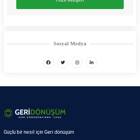
Sosyal Medya
Güçlü bir nesil için Geri dönüşüm