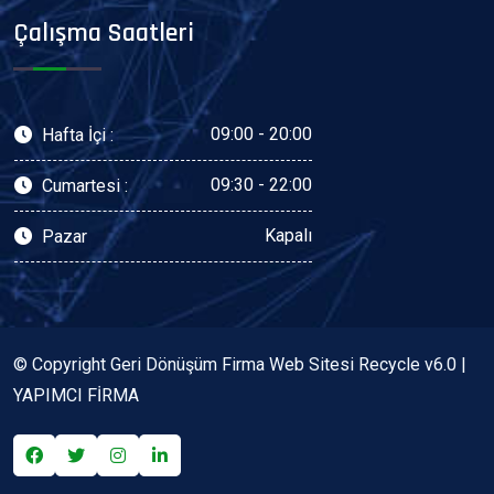
Çalışma Saatleri
09:00 - 20:00
Hafta İçi :
09:30 - 22:00
Cumartesi :
Kapalı
Pazar
© Copyright Geri Dönüşüm Firma Web Sitesi Recycle v6.0 |
YAPIMCI FİRMA