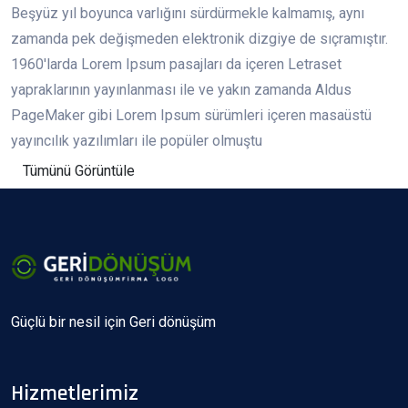
Beşyüz yıl boyunca varlığını sürdürmekle kalmamış, aynı
zamanda pek değişmeden elektronik dizgiye de sıçramıştır.
1960'larda Lorem Ipsum pasajları da içeren Letraset
yapraklarının yayınlanması ile ve yakın zamanda Aldus
PageMaker gibi Lorem Ipsum sürümleri içeren masaüstü
yayıncılık yazılımları ile popüler olmuştu
Tümünü Görüntüle
Güçlü bir nesil için Geri dönüşüm
Hizmetlerimiz