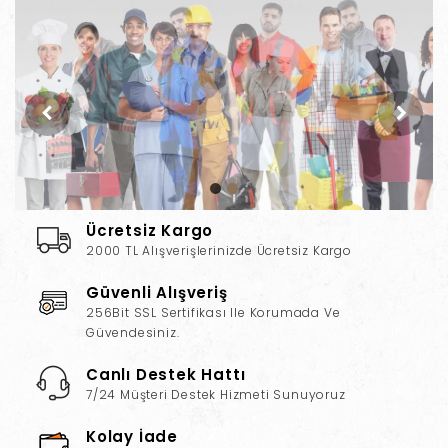
Ücretsiz Kargo
2000 TL Alışverişlerinizde Ücretsiz Kargo
Güvenli Alışveriş
256Bit SSL Sertifikası Ile Korumada Ve
Güvendesiniz.
Canlı Destek Hattı
7/24 Müşteri Destek Hizmeti Sunuyoruz
Kolay İade