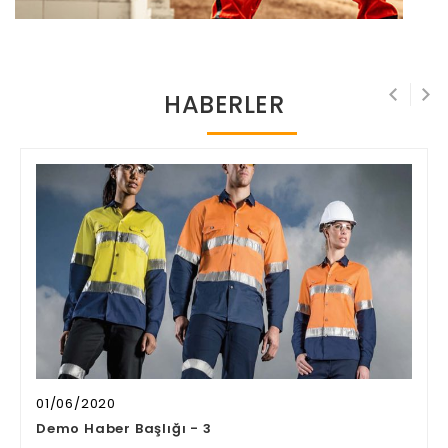
HABERLER
01/06/2020
Demo Haber Başlığı - 3