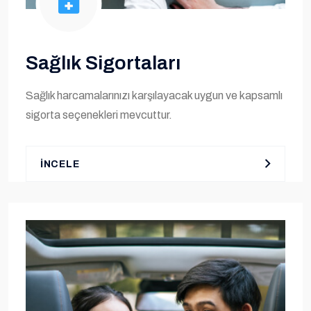
Sağlık Sigortaları
Sağlık harcamalarınızı karşılayacak uygun ve kapsamlı
sigorta seçenekleri mevcuttur.
İNCELE