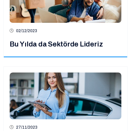
02/12/2023
Bu Yılda da Sektörde Lideriz
27/11/2023