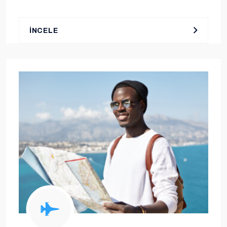
İNCELE