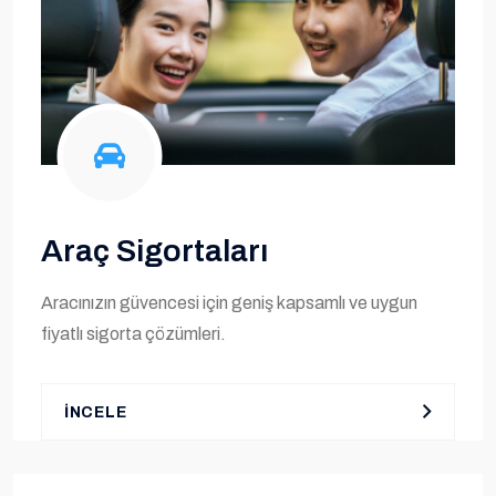
Araç Sigortaları
Aracınızın güvencesi için geniş kapsamlı ve uygun
fiyatlı sigorta çözümleri.
İNCELE