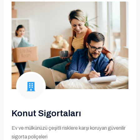
Konut Sigortaları
Ev ve mülkünüzü çeşitli risklere karşı koruyan güvenilir
sigorta poliçeleri