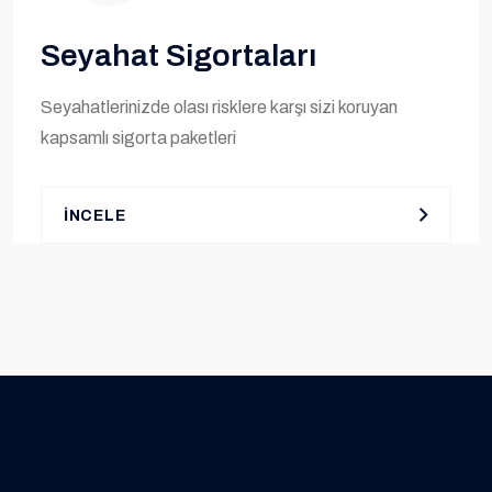
Seyahat Sigortaları
Seyahatlerinizde olası risklere karşı sizi koruyan
kapsamlı sigorta paketleri
İNCELE