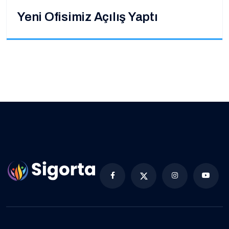
Yeni Ofisimiz Açılış Yaptı