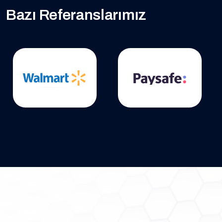
Bazı Referanslarımız