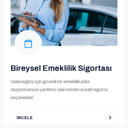
Bireysel Emeklilik Sigortası
Geleceğiniz için güvenli bir emeklilik planı
oluşturmanıza yardımcı olan esnek ve karlı sigorta
seçenekleri.
İNCELE