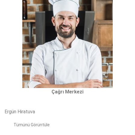
Çağrı Merkezi
Ergün Hiratuva
Tümünü Görüntüle