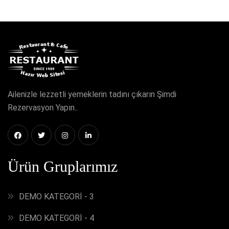
Ailenizle lezzetli yemeklerin tadını çıkarın Şimdi
Rezervasyon Yapın..
Ürün Gruplarımız
DEMO KATEGORİ - 3
DEMO KATEGORİ - 4