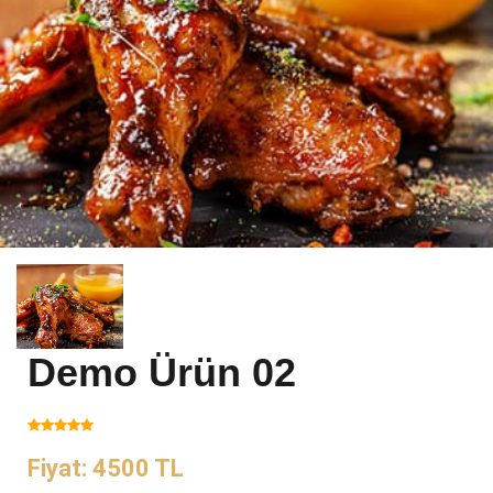
Demo Ürün 02
Fiyat: 4500 TL