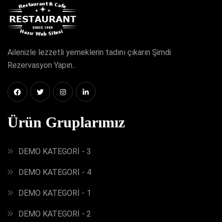
Ailenizle lezzetli yemeklerin tadını çıkarın Şimdi
Rezervasyon Yapın..
Ürün Gruplarımız
DEMO KATEGORİ - 3
DEMO KATEGORİ - 4
DEMO KATEGORİ - 1
DEMO KATEGORİ - 2