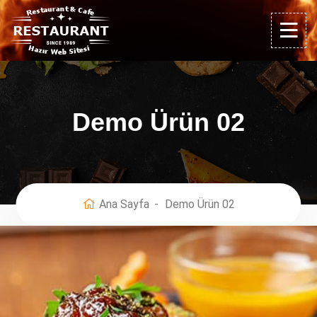
Demo Ürün 02
Ana Sayfa
Demo Ürün 02