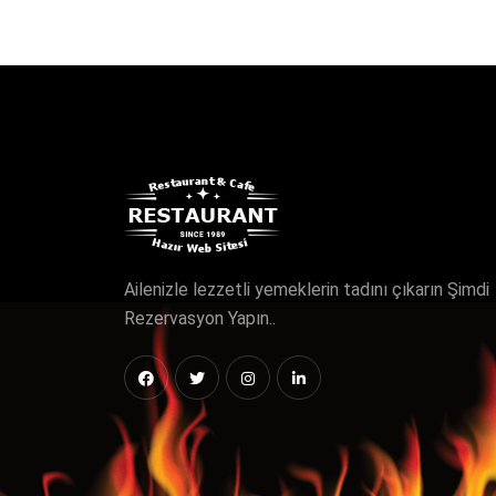
Ailenizle lezzetli yemeklerin tadını çıkarın Şimdi
Rezervasyon Yapın..