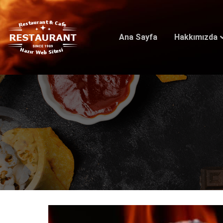
Ana Sayfa
Hakkımızda