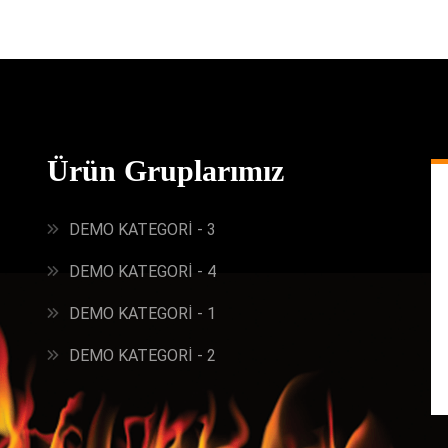
Ürün Gruplarımız
DEMO KATEGORİ - 3
DEMO KATEGORİ - 4
DEMO KATEGORİ - 1
DEMO KATEGORİ - 2