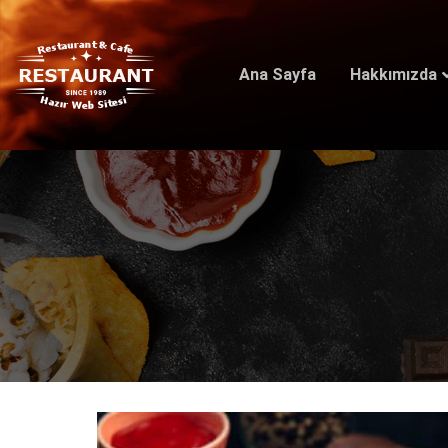
Ana Sayfa
Hakkımızda