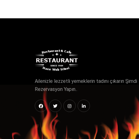
Ailenizle lezzetli yemeklerin tadını çıkarın Şimdi
Rezervasyon Yapın..