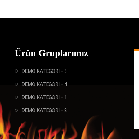
Ürün Gruplarımız
DEMO KATEGORİ - 3
DEMO KATEGORİ - 4
DEMO KATEGORİ - 1
DEMO KATEGORİ - 2