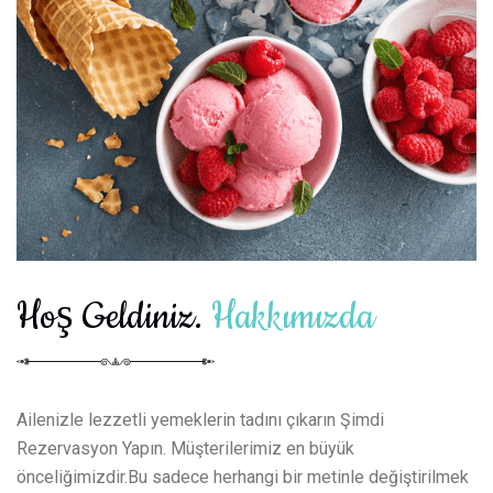
Hoş Geldiniz.
Hakkımızda
Ailenizle lezzetli yemeklerin tadını çıkarın Şimdi
Rezervasyon Yapın. Müşterilerimiz en büyük
önceliğimizdir.Bu sadece herhangi bir metinle değiştirilmek