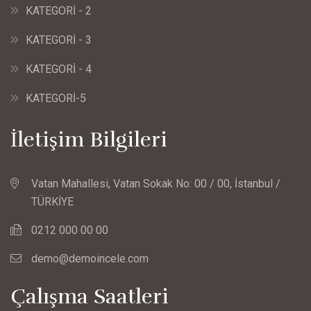
KATEGORİ - 2
KATEGORİ - 3
KATEGORİ - 4
KATEGORİ-5
İletişim Bilgileri
Vatan Mahallesi, Vatan Sokak No: 00 / 00, İstanbul /
TÜRKİYE
0212 000 00 00
demo@demoincele.com
Çalışma Saatleri