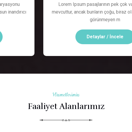
Lorem Ipsum pasajlarının pek çok varyasyonu
mevcuttur, ancak bunların çoğu, biraz olsun inandırıcı
görünmeyen m
Detaylar / İncele
Hizmetlerimiz
Faaliyet Alanlarımız