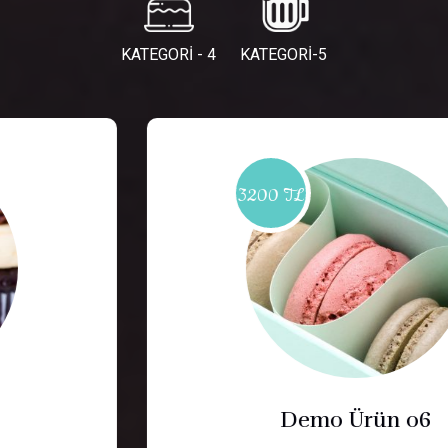
KATEGORİ - 4
KATEGORİ-5
3200 TL
Demo Ürün 06