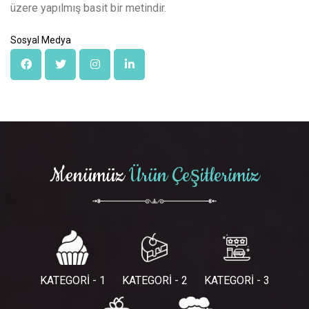
üzere yapılmış basit bir metindir.
Sosyal Medya
Menümüz
Ürün Çeşitlerimiz
KATEGORİ - 1
KATEGORİ - 2
KATEGORİ - 3