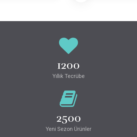
1200
Yıllık Tecrübe
2500
Yeni Sezon Ürünler