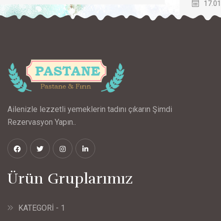
17.01.2020
Ailenizle lezzetli yemeklerin tadını çıkarın Şimdi
Rezervasyon Yapın..
Ürün Gruplarımız
KATEGORİ - 1