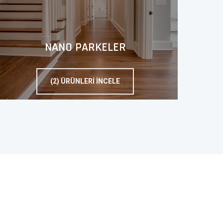
NANO PARKELER
(2) ÜRÜNLERI İNCELE