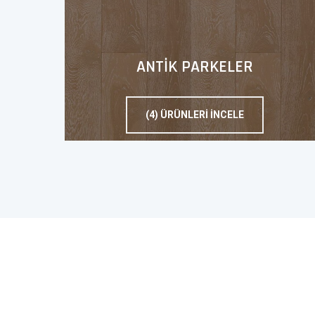
ANTİK PARKELER
(4) ÜRÜNLERI İNCELE