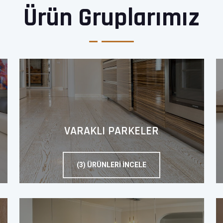
Ürün Gruplarımız
VARAKLI PARKELER
(3) ÜRÜNLERI İNCELE