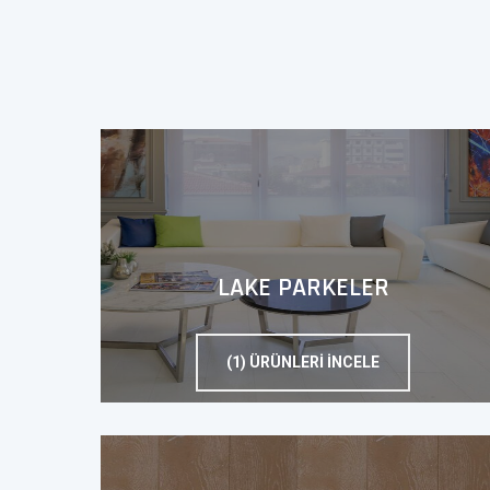
LAKE PARKELER
(1) ÜRÜNLERI İNCELE