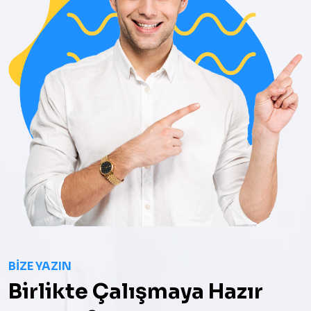
BIZE YAZIN
Birlikte Çalışmaya Hazır