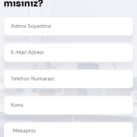
mısınız?