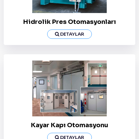
Hidrolik Pres Otomasyonları
DETAYLAR
Kayar Kapı Otomasyonu
DETAYLAR