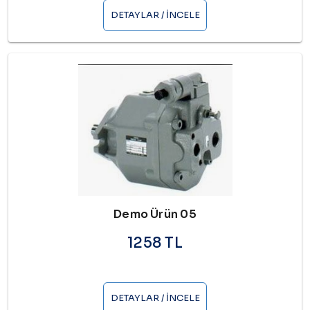
DETAYLAR / İNCELE
Demo Ürün 05
1258 TL
DETAYLAR / İNCELE