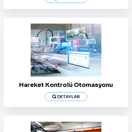
Hareket Kontrolü Otomasyonu
DETAYLAR