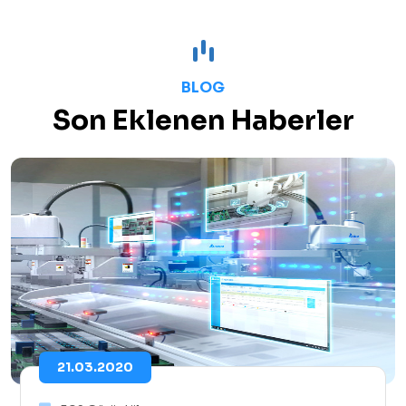
BLOG
Son Eklenen Haberler
21.03.2020