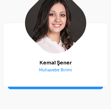
Kemal Şener
Muhasebe Birimi