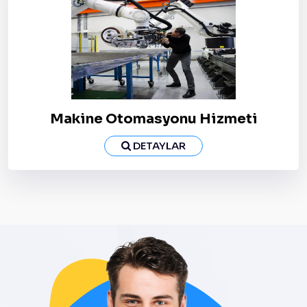
Makine Otomasyonu Hizmeti
DETAYLAR