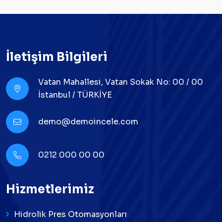
İletişim Bilgileri
Vatan Mahallesi, Vatan Sokak No: 00 / 00
İstanbul / TÜRKİYE
demo@demoincele.com
0212 000 00 00
Hizmetlerimiz
Hidrolik Pres Otomasyonları