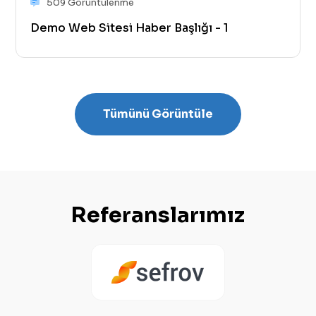
509 Görüntülenme
Demo Web Sitesi Haber Başlığı - 1
Tümünü Görüntüle
Referanslarımız