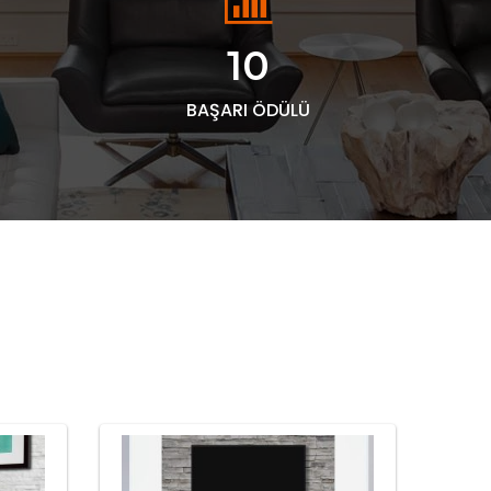
10
BAŞARI ÖDÜLÜ