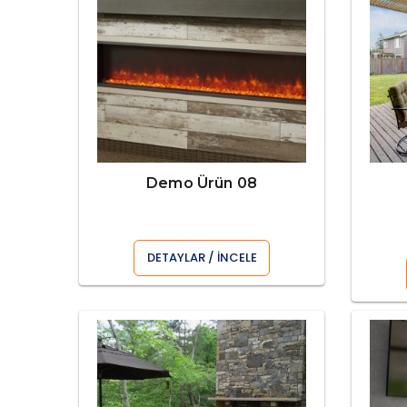
Demo Ürün 08
DETAYLAR / İNCELE