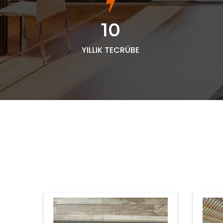
10
YILLIK TECRÜBE