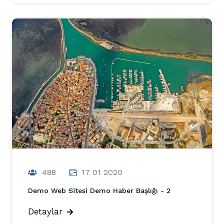
488
17 01 2020
Demo Web Sitesi Demo Haber Başlığı - 2
Detaylar