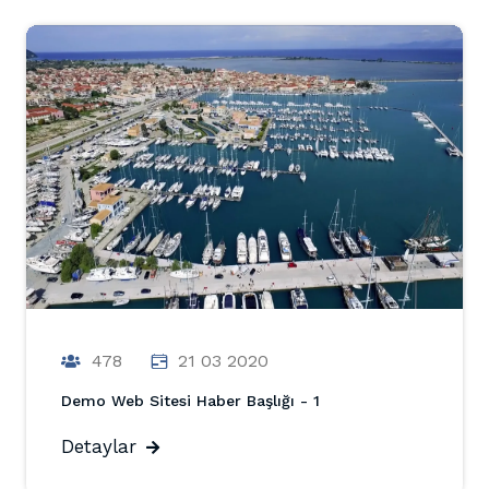
478
21 03 2020
Demo Web Sitesi Haber Başlığı - 1
Detaylar