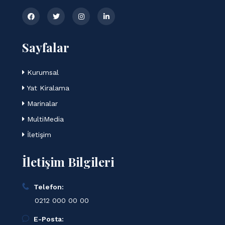
Sayfalar
Kurumsal
Yat Kiralama
Marinalar
MultiMedia
İletişim
İletişim Bilgileri
Telefon:
0212 000 00 00
E-Posta: