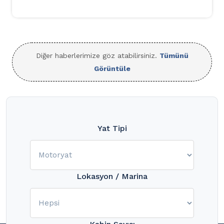
Diğer haberlerimize göz atabilirsiniz.
Tümünü
Görüntüle
Yat Tipi
Lokasyon / Marina