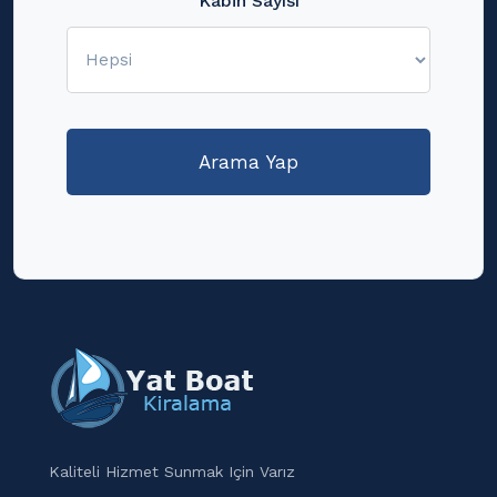
Kabin Sayısı
Kaliteli Hizmet Sunmak Için Varız