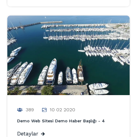
389
10 02 2020
Demo Web Sitesi Demo Haber Başlığı - 4
Detaylar