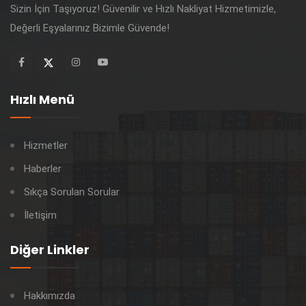
Sizin İçin Taşıyoruz! Güvenilir ve Hızlı Nakliyat Hizmetimizle,
Değerli Eşyalarınız Bizimle Güvende!
Hızlı Menü
Hizmetler
Haberler
Sıkça Sorulan Sorular
İletişim
Diğer Linkler
Hakkımızda