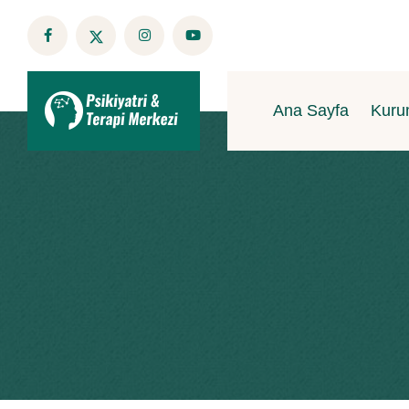
Ana Sayfa
Kuru