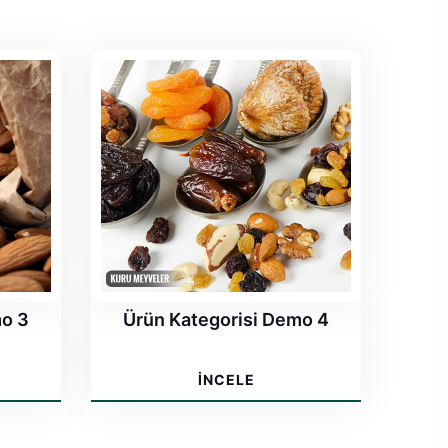
mo 3
Ürün Kategorisi Demo 4
İNCELE