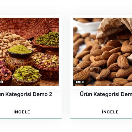
n Kategorisi Demo 2
Ürün Kategorisi De
İNCELE
İNCELE