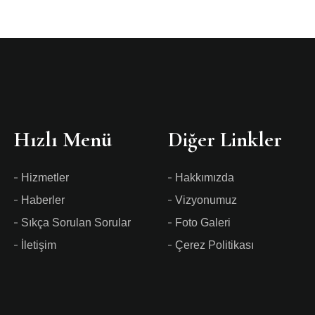
Hızlı Menü
Diğer Linkler
Hizmetler
Hakkımızda
Haberler
Vizyonumuz
Sıkça Sorulan Sorular
Foto Galeri
İletişim
Çerez Politikası