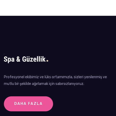
Profesyonel ekibimiz ve lüks ortamımızla, sizleri yenilenmiş ve
mutlu bir şekilde ağırlamak için sabırsızlanıyoruz.
DAHA FAZLA