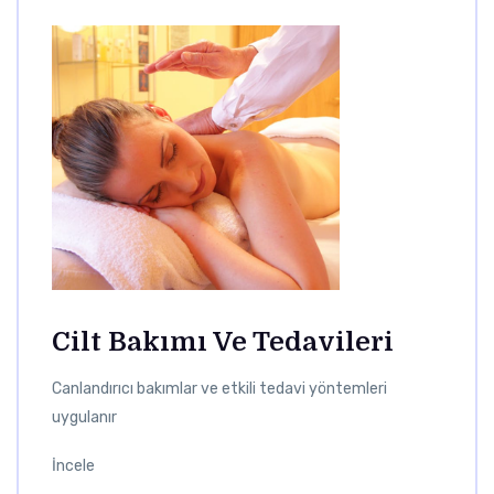
Cilt Bakımı Ve Tedavileri
Canlandırıcı bakımlar ve etkili tedavi yöntemleri
uygulanır
İncele