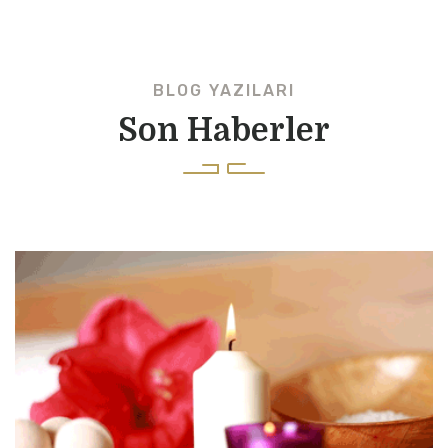
BLOG YAZILARI
Son Haberler