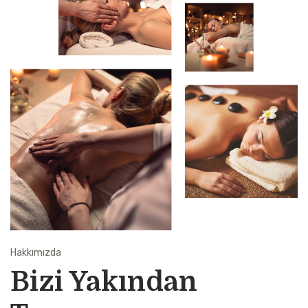
Hakkımızda
Bizi Yakından