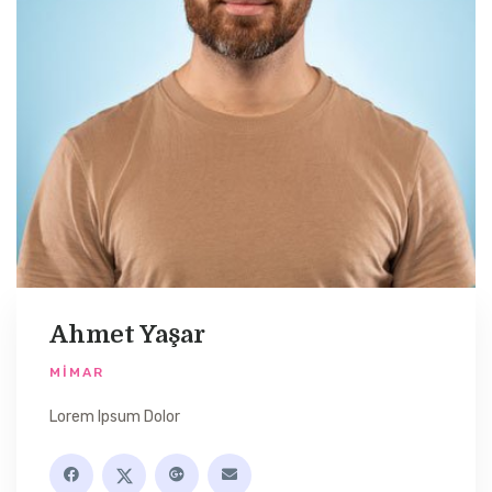
Ahmet Yaşar
MIMAR
Lorem Ipsum Dolor