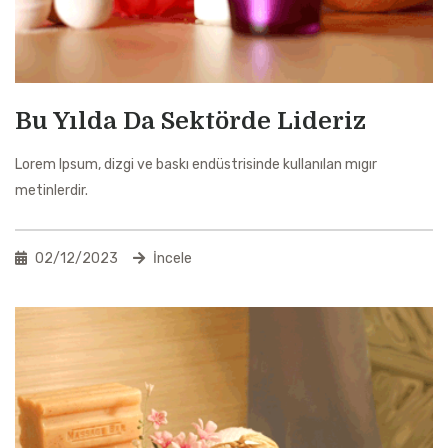
Bu Yılda Da Sektörde Lideriz
Lorem Ipsum, dizgi ve baskı endüstrisinde kullanılan mıgır
metinlerdir.
02/12/2023
İncele