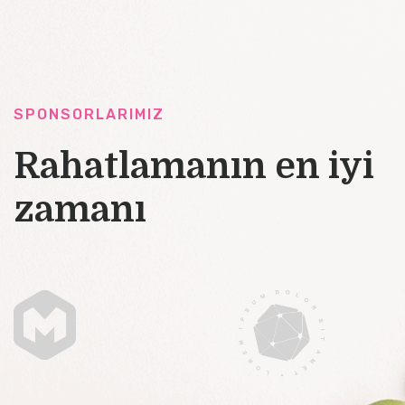
SPONSORLARIMIZ
Rahatlamanın en iyi
zamanı