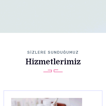
SIZLERE SUNDUĞUMUZ
Hizmetlerimiz