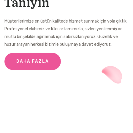
Tanıyın
Müşterilerimize en üstün kalitede hizmet sunmak için yola çıktık.
Profesyonel ekibimiz ve lüks ortamımızla, sizleri yenilenmiş ve
mutlu bir şekilde ağırlamak için sabırsızlanıyoruz. Güzellik ve
huzur arayan herkesi bizimle buluşmaya davet ediyoruz.
DAHA FAZLA