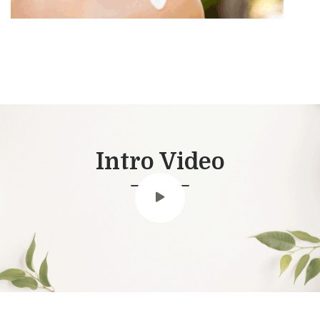
Intro Video