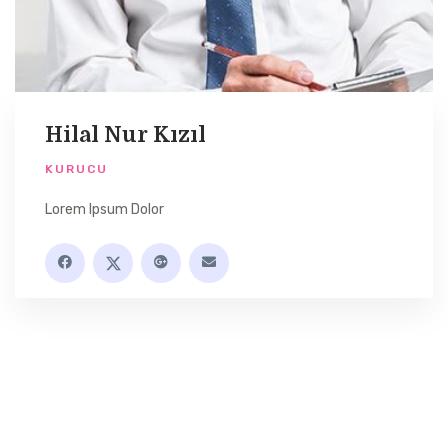
Hilal Nur Kızıl
KURUCU
Lorem Ipsum Dolor