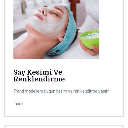
Saç Kesimi Ve
Renklendirme
Trend modellere uygun kesim ve renklendirme yapılır
İncele