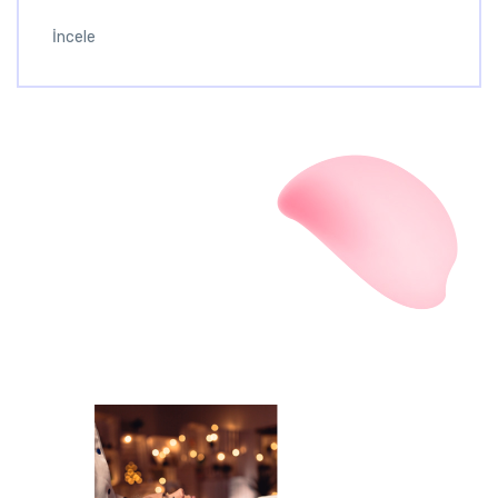
İncele