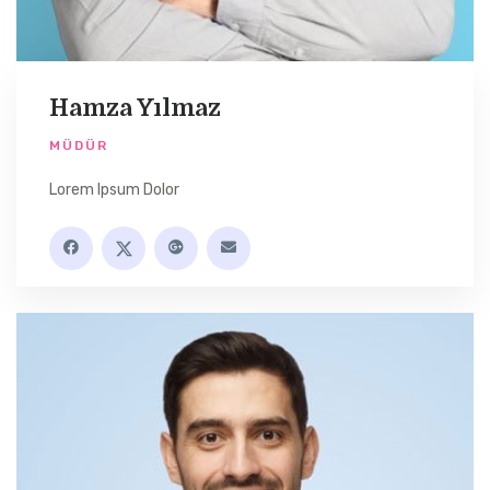
Hamza Yılmaz
MÜDÜR
Lorem Ipsum Dolor