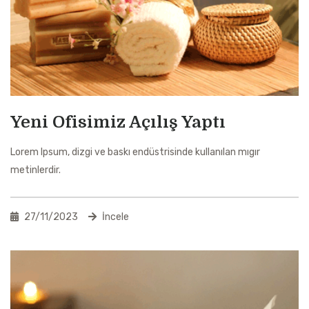
Yeni Ofisimiz Açılış Yaptı
Lorem Ipsum, dizgi ve baskı endüstrisinde kullanılan mıgır
metinlerdir.
27/11/2023
İncele