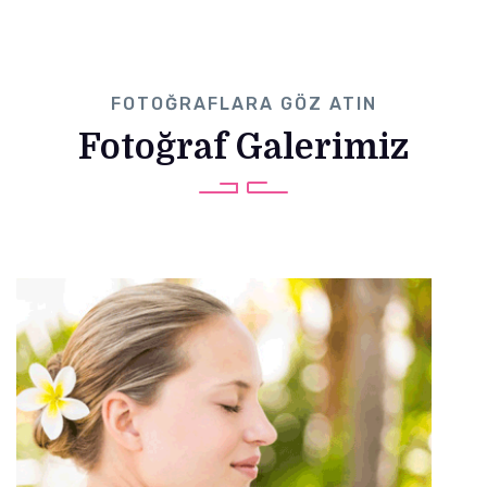
FOTOĞRAFLARA GÖZ ATIN
Fotoğraf Galerimiz