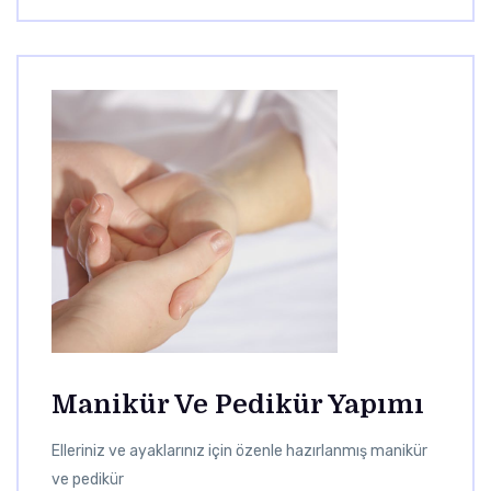
Manikür Ve Pedikür Yapımı
Elleriniz ve ayaklarınız için özenle hazırlanmış manikür
ve pedikür