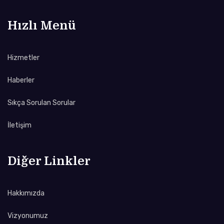
Hızlı Menü
Hizmetler
Haberler
Sıkça Sorulan Sorular
İletişim
Diğer Linkler
Hakkımızda
Vizyonumuz