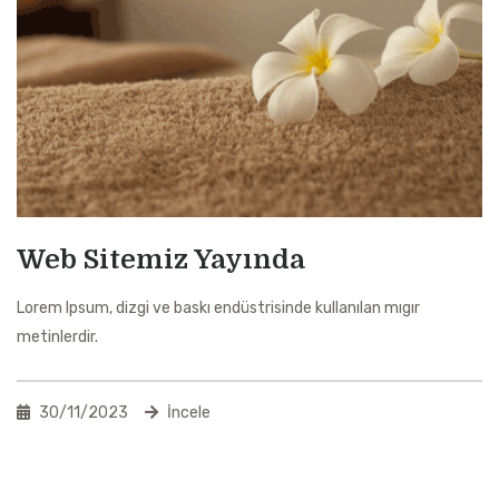
Web Sitemiz Yayında
Lorem Ipsum, dizgi ve baskı endüstrisinde kullanılan mıgır
metinlerdir.
30/11/2023
İncele