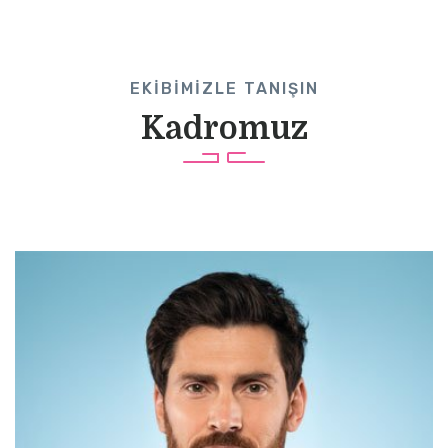
EKIBIMIZLE TANIŞIN
Kadromuz