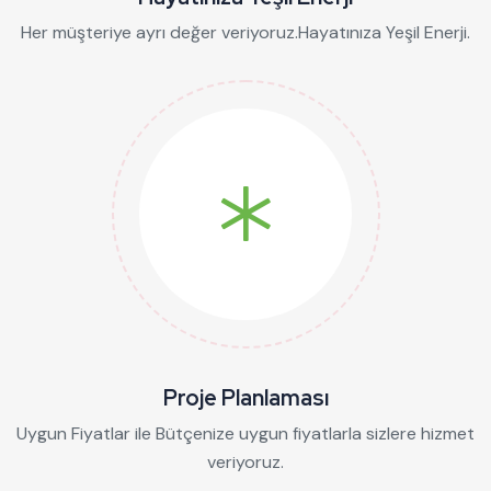
Her müşteriye ayrı değer veriyoruz.Hayatınıza Yeşil Enerji.
Proje Planlaması
Uygun Fiyatlar ile Bütçenize uygun fiyatlarla sizlere hizmet
veriyoruz.