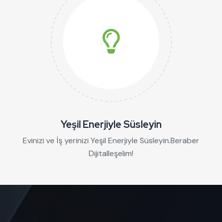
Yeşil Enerjiyle Süsleyin
Evinizi ve İş yerinizi Yeşil Enerjiyle Süsleyin.Beraber
Dijitalleşelim!