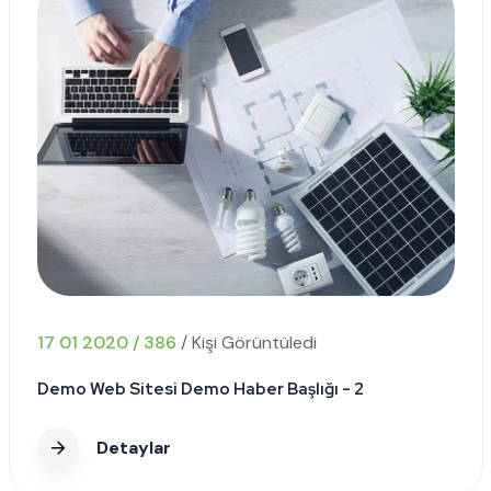
17 01 2020 / 386
/ Kişi Görüntüledi
Demo Web Sitesi Demo Haber Başlığı - 2
Detaylar