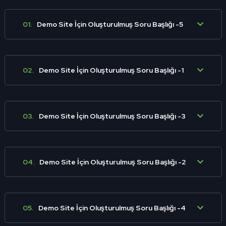
01.
Demo Site İçin Oluşturulmuş Soru Başlığı -5
02.
Demo Site İçin Oluşturulmuş Soru Başlığı -1
03.
Demo Site İçin Oluşturulmuş Soru Başlığı -3
04.
Demo Site İçin Oluşturulmuş Soru Başlığı -2
05.
Demo Site İçin Oluşturulmuş Soru Başlığı -4