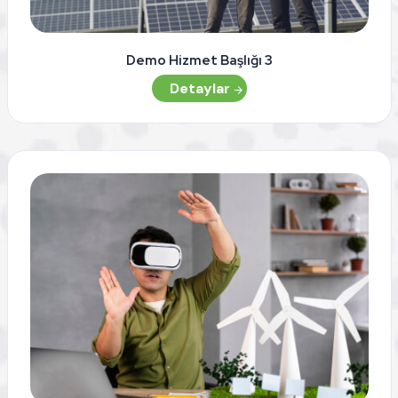
Demo Hizmet Başlığı 3
Detaylar