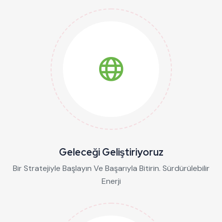
Geleceği Geliştiriyoruz
Bir Stratejiyle Başlayın Ve Başarıyla Bitirin. Sürdürülebilir
Enerji