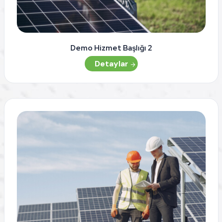
Demo Hizmet Başlığı 2
Detaylar