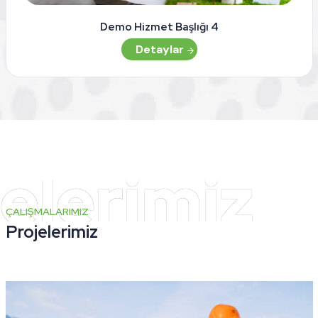
Demo Hizmet Başlığı 4
Detaylar
ÇALIŞMALARIMIZ
Projelerimiz