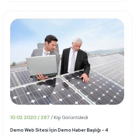
10 02 2020 / 297
/ Kişi Görüntüledi
Demo Web Sitesi İçin Demo Haber Başlığı - 4