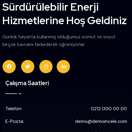
Sürdürülebilir Enerji
Hizmetlerine Hoş Geldiniz
Günlük hayatta kullanmış olduğumuz somut ve soyut
birçok kavramı farkederek öğreniyorlar
Çalışma Saatleri
Telefon:
0212 000 00 00
E-Posta:
demo@demoincele.com