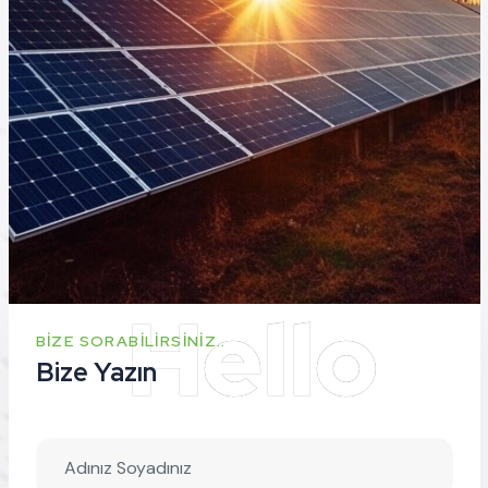
BIZE SORABILIRSINIZ..
Bize Yazın