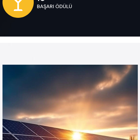
BAŞARI ÖDÜLÜ