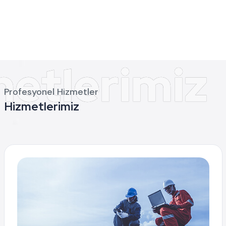
Profesyonel Hizmetler
Hizmetlerimiz