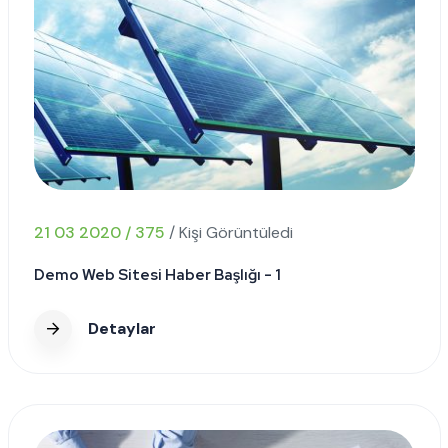
21 03 2020 / 375
/ Kişi Görüntüledi
Demo Web Sitesi Haber Başlığı - 1
Detaylar