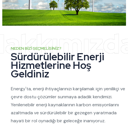
NEDEN BIZI SEÇMELISINIZ?
Sürdürülebilir Enerji
Hizmetlerine Hoş
Geldiniz
Energy'ta, enerji ihtiyaçlarınızı karşılamak için yenilikçi ve
çevre dostu çözümler sunmaya adadık kendimizi.
Yenilenebilir enerji kaynaklarının karbon emisyonlarını
azaltmada ve sürdürülebilir bir gezegen yaratmada
hayati bir rol oynadığı bir geleceğe inanıyoruz.