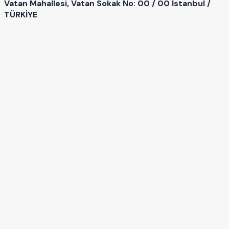
Vatan Mahallesi, Vatan Sokak No: 00 / 00 İstanbul /
TÜRKİYE