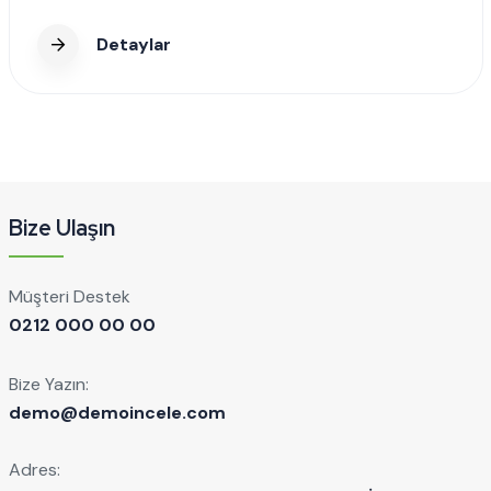
Detaylar
Bize Ulaşın
Müşteri Destek
0212 000 00 00
Bize Yazın:
demo@demoincele.com
Adres: