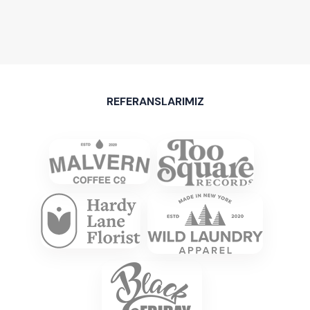
REFERANSLARIMIZ