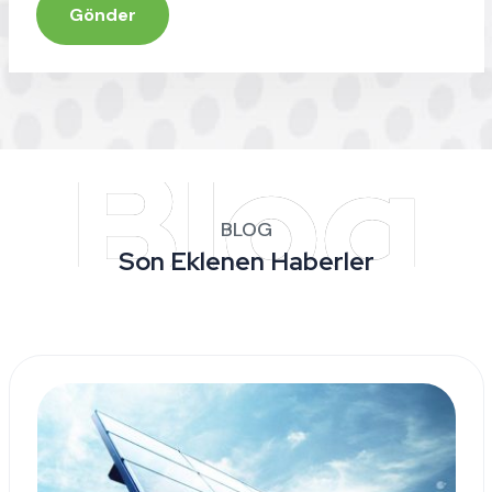
Gönder
BLOG
Son Eklenen Haberler