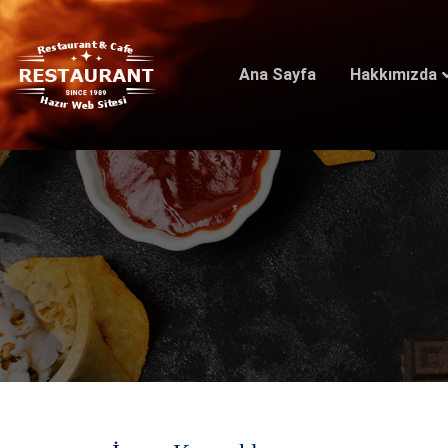
Ana Sayfa
Hakkımızda