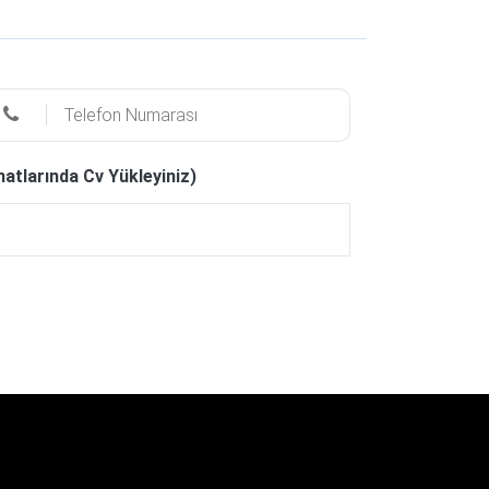
matlarında Cv Yükleyiniz)