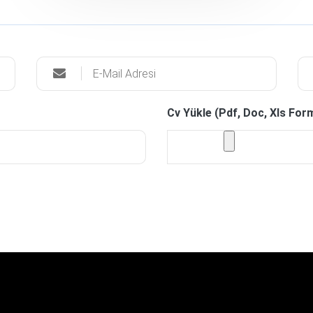
Cv Yükle (Pdf, Doc, Xls For