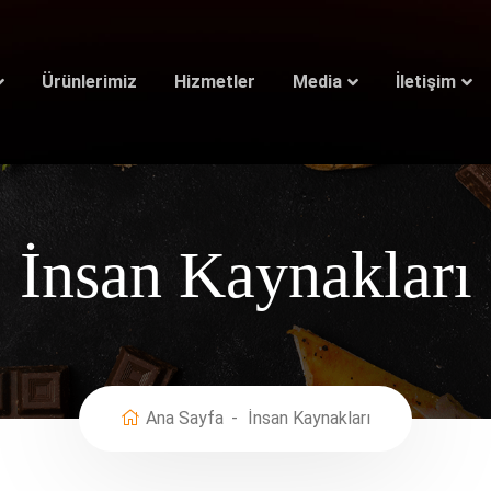
Ürünlerimiz
Hizmetler
Media
İletişim
İnsan Kaynakları
Ana Sayfa
İnsan Kaynakları