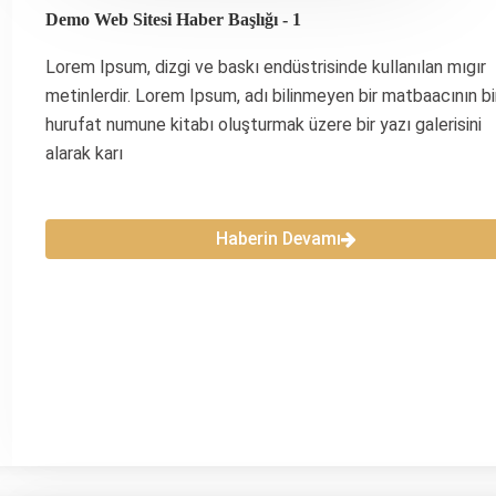
Demo Web Sitesi Haber Başlığı - 1
Lorem Ipsum, dizgi ve baskı endüstrisinde kullanılan mıgır
metinlerdir. Lorem Ipsum, adı bilinmeyen bir matbaacının bi
hurufat numune kitabı oluşturmak üzere bir yazı galerisini
alarak karı
Haberin Devamı