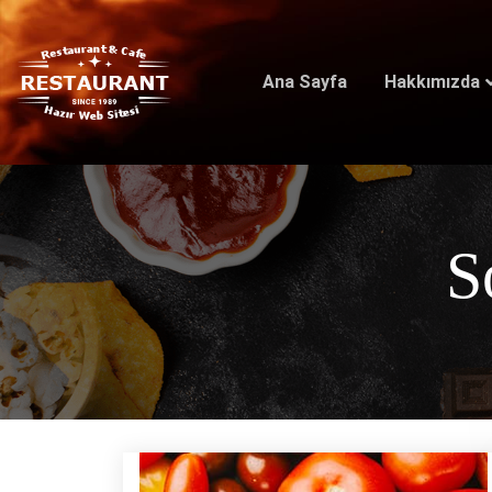
Ana Sayfa
Hakkımızda
S