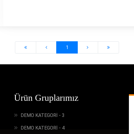
1
Ürün Gruplarımız
DEMO KATEGORİ - 3
DEMO KATEGORİ - 4