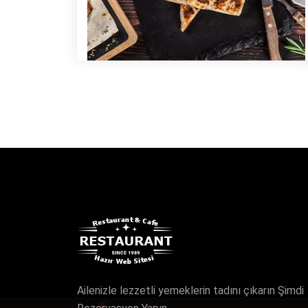
Ailenizle lezzetli yemeklerin tadını çıkarın Şimdi