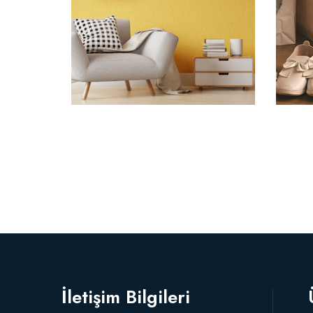
İletişim Bilgileri