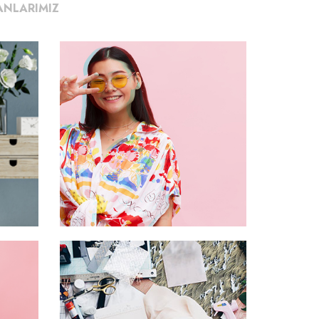
ANLARIMIZ