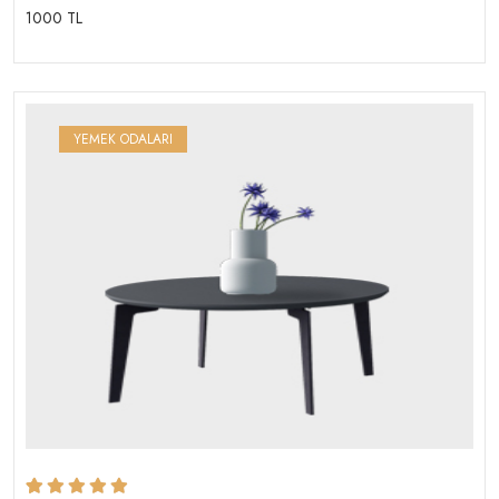
1000 TL
YEMEK ODALARI