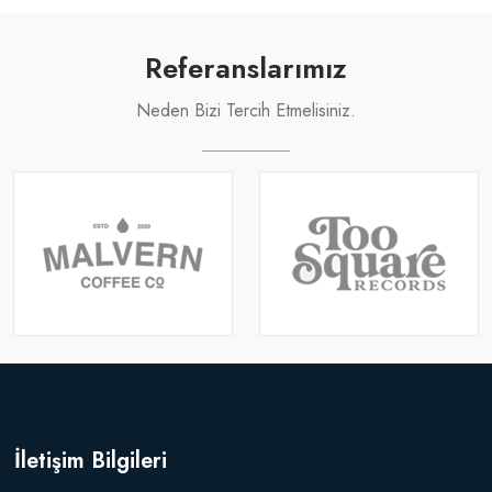
Referanslarımız
Neden Bizi Tercih Etmelisiniz.
İletişim Bilgileri