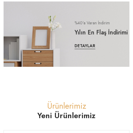
%40'a Varan İndirim
Yılın En Flaş İndirimi
DETAYLAR
Ürünlerimiz
Yeni Ürünlerimiz