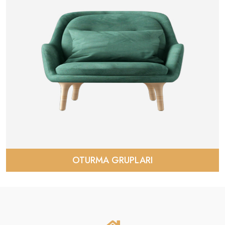
OTURMA GRUPLARI