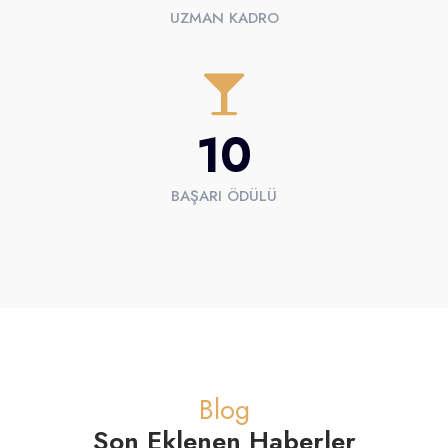
UZMAN KADRO
10
BAŞARI ÖDÜLÜ
Blog
Son Eklenen Haberler