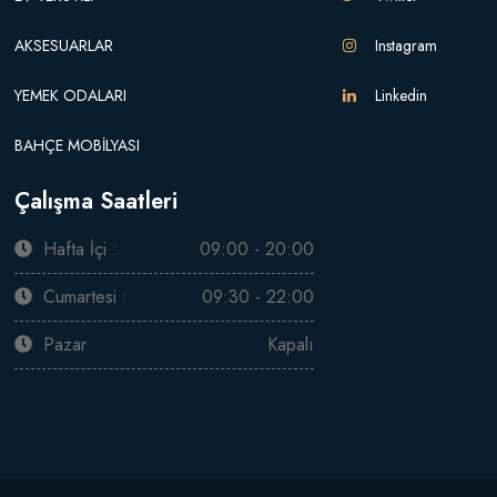
AKSESUARLAR
Instagram
YEMEK ODALARI
Linkedin
BAHÇE MOBİLYASI
Çalışma Saatleri
Hafta İçi :
09:00 - 20:00
Cumartesi :
09:30 - 22:00
Pazar
Kapalı