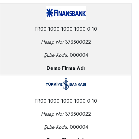
TR00 1000 1000 1000 0 10
Hesap No:
373500022
Şube Kodu:
000004
Demo Firma Adı
TR00 1000 1000 1000 0 10
Hesap No:
373500022
Şube Kodu:
000004