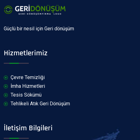
Güçlü bir nesil için Geri dönüşüm
Hizmetlerimiz
Çevre Temizliği
İmha Hizmetleri
Tesis Sökümü
Tehlikeli Atık Geri Dönüşüm
İletişim Bilgileri