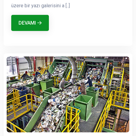
üzere bir yazı galerisini a [..]
DEVAMI