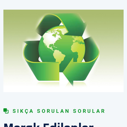
SIKÇA SORULAN SORULAR