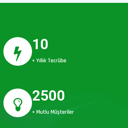
10
+ Yıllık Tecrübe
2500
+ Mutlu Müşteriler