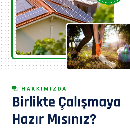
HAKKIMIZDA
Birlikte Çalışmaya
Hazır Mısınız?