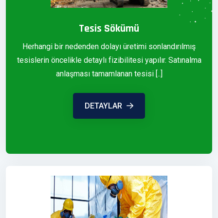
Tesis Sökümü
Herhangi bir nedenden dolayı üretimi sonlandırılmış
tesislerin öncelikle detaylı fizibilitesi yapılır. Satınalma
anlaşması tamamlanan tesisi [..]
DETAYLAR