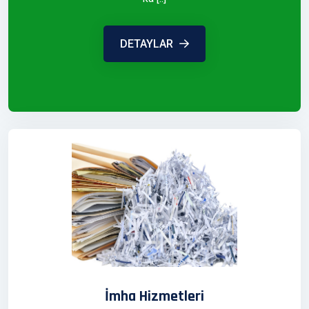
DETAYLAR
İmha Hizmetleri