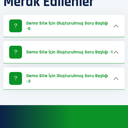
Merak Edilenler
Demo Site İçin Oluşturulmuş Soru Başlığı
-5
Demo Site İçin Oluşturulmuş Soru Başlığı -1
Demo Site İçin Oluşturulmuş Soru Başlığı
-3