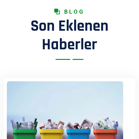
BLOG
Son Eklenen
Haberler