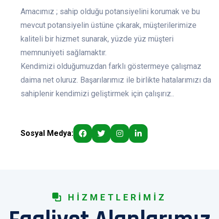
Amacımız ; sahip olduğu potansiyelini korumak ve bu
mevcut potansiyelin üstüne çıkarak, müşterilerimize
kaliteli bir hizmet sunarak, yüzde yüz müşteri
memnuniyeti sağlamaktır.
Kendimizi olduğumuzdan farklı göstermeye çalışmaz
daima net oluruz. Başarılarımız ile birlikte hatalarımızı da
sahiplenir kendimizi geliştirmek için çalışırız..
Sosyal Medya:
HIZMETLERIMIZ