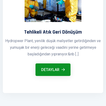
Tehlikeli Atık Geri Dönüşüm
Hydropwer Plant, yenilik düşük maliyetler getirdiğinden ve
yumuşak bir enerji geleceği vaadini yerine getirmeye
başladığından yıpranıyor.&nb [..]
DETAYLAR