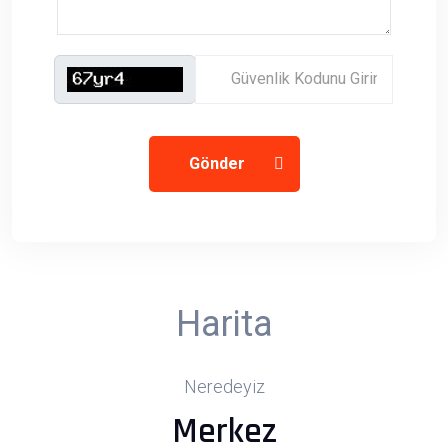
Gönder
Harita
Neredeyiz
Merkez