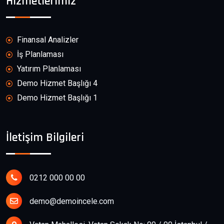
Hizmetlerimiz
Finansal Analizler
İş Planlaması
Yatırım Planlaması
Demo Hizmet Başlığı 4
Demo Hizmet Başlığı 1
İletişim Bilgileri
0212 000 00 00
demo@demoincele.com