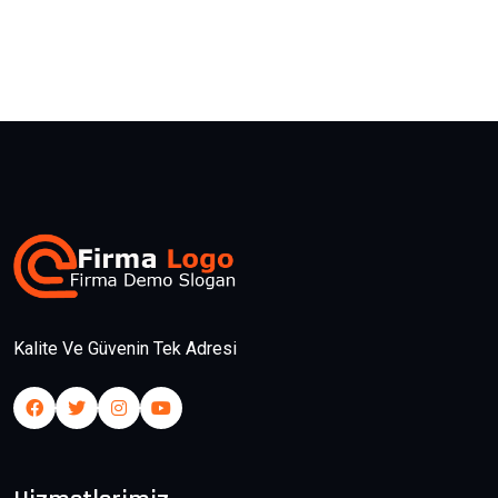
Kalite Ve Güvenin Tek Adresi