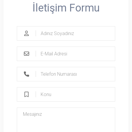
İletişim Formu