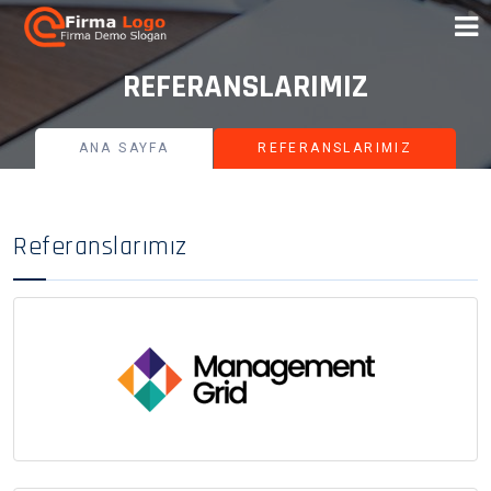
REFERANSLARIMIZ
ANA SAYFA
REFERANSLARIMIZ
Referanslarımız