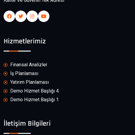
Kalite Ve Güvenin Tek Adresi
Hizmetlerimiz
Finansal Analizler
İş Planlaması
Yatırım Planlaması
Demo Hizmet Başlığı 4
Demo Hizmet Başlığı 1
İletişim Bilgileri