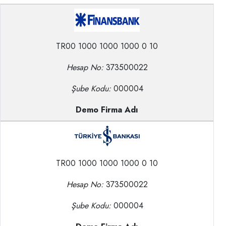
TR00 1000 1000 1000 0 10
Hesap No:
373500022
Şube Kodu:
000004
Demo Firma Adı
TR00 1000 1000 1000 0 10
Hesap No:
373500022
Şube Kodu:
000004