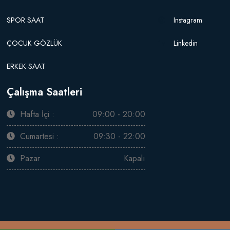
SPOR SAAT
Instagram
ÇOCUK GÖZLÜK
Linkedin
ERKEK SAAT
Çalışma Saatleri
Hafta İçi :
09:00 - 20:00
Cumartesi :
09:30 - 22:00
Pazar
Kapalı