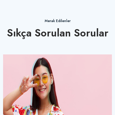
Merak Edilenler
Sıkça Sorulan Sorular