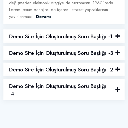
değişmeden elektronik dizgiye de sıçramıştır. 1960'larda
Lorem Ipsum pasajları da içeren Letraset yapraklarının
yayınlanması ..
Devamı
Demo Site İçin Oluşturulmuş Soru Başlığı -1
Demo Site İçin Oluşturulmuş Soru Başlığı -3
Demo Site İçin Oluşturulmuş Soru Başlığı -2
Demo Site İçin Oluşturulmuş Soru Başlığı
-4