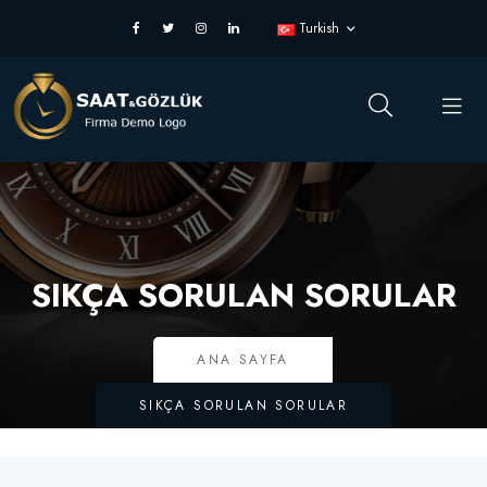
Turkish
SIKÇA SORULAN SORULAR
ANA SAYFA
SIKÇA SORULAN SORULAR