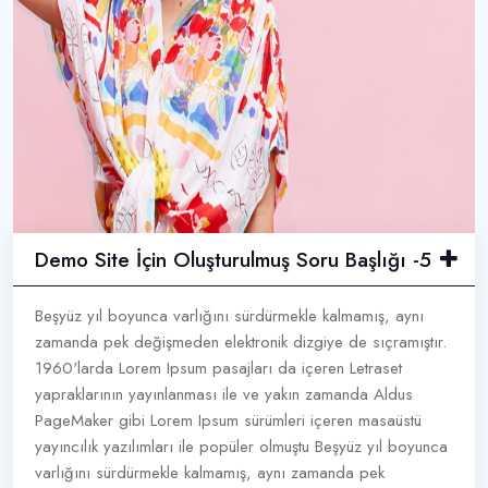
Demo Site İçin Oluşturulmuş Soru Başlığı -5
Beşyüz yıl boyunca varlığını sürdürmekle kalmamış, aynı
zamanda pek değişmeden elektronik dizgiye de sıçramıştır.
1960'larda Lorem Ipsum pasajları da içeren Letraset
yapraklarının yayınlanması ile ve yakın zamanda Aldus
PageMaker gibi Lorem Ipsum sürümleri içeren masaüstü
yayıncılık yazılımları ile popüler olmuştu Beşyüz yıl boyunca
varlığını sürdürmekle kalmamış, aynı zamanda pek