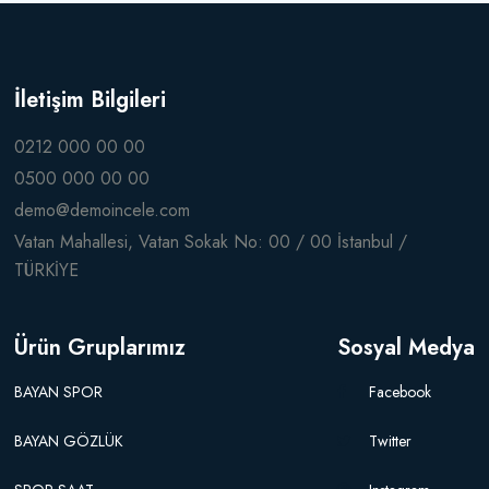
İletişim Bilgileri
0212 000 00 00
0500 000 00 00
demo@demoincele.com
Vatan Mahallesi, Vatan Sokak No: 00 / 00 İstanbul /
TÜRKİYE
Ürün Gruplarımız
Sosyal Medya
BAYAN SPOR
Facebook
BAYAN GÖZLÜK
Twitter