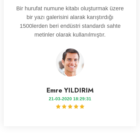
Bir hurufat numune kitabı oluşturmak üzere
bir yazı galerisini alarak karıştırdığı
1500lerden beri endüstri standardı sahte
metinler olarak kullanılmıştır.
Emre YILDIRIM
21-03-2020 18:29:31