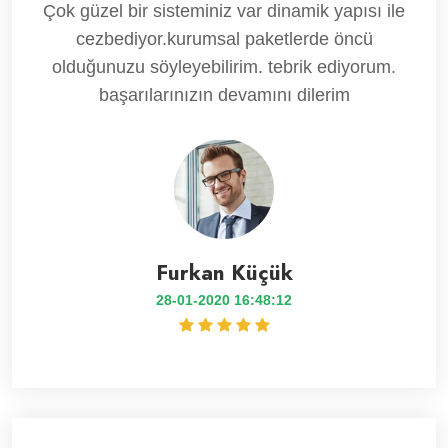
Çok güzel bir sisteminiz var dinamik yapısı ile
cezbediyor.kurumsal paketlerde öncü
olduğunuzu söyleyebilirim. tebrik ediyorum.
başarılarınızın devamını dilerim
Furkan Küçük
28-01-2020 16:48:12