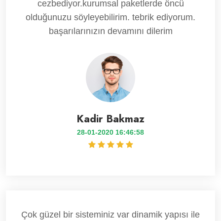
cezbediyor.kurumsal paketlerde öncü
olduğunuzu söyleyebilirim. tebrik ediyorum.
başarılarınızın devamını dilerim
Kadir Bakmaz
28-01-2020 16:46:58
Çok güzel bir sisteminiz var dinamik yapısı ile