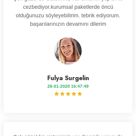
cezbediyor.kurumsal paketlerde öncü
olduğunuzu söyleyebilirim. tebrik ediyorum.
başarılarınızın devamını dilerim
Fulya Surgelin
28-01-2020 16:47:49