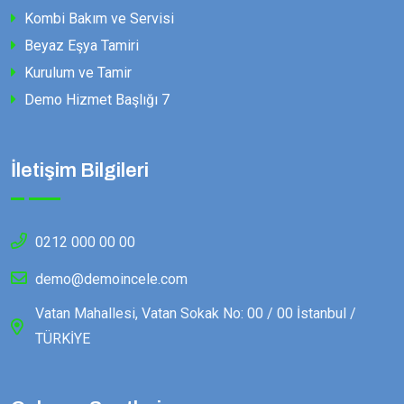
Kombi Bakım ve Servisi
Beyaz Eşya Tamiri
Kurulum ve Tamir
Demo Hizmet Başlığı 7
İletişim Bilgileri
0212 000 00 00
demo@demoincele.com
Vatan Mahallesi, Vatan Sokak No: 00 / 00 İstanbul /
TÜRKİYE