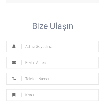
Bize Ulaşın