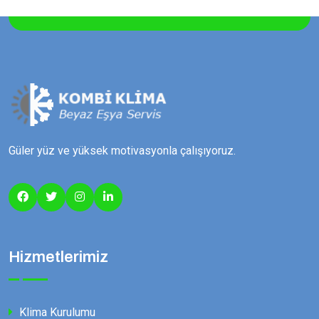
Güler yüz ve yüksek motivasyonla çalışıyoruz.
Hizmetlerimiz
Klima Kurulumu