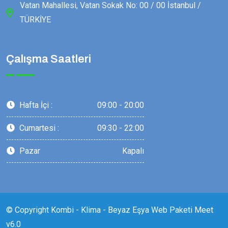
Vatan Mahallesi, Vatan Sokak No: 00 / 00 İstanbul /
TÜRKİYE
Çalışma Saatleri
Hafta İçi :
09:00 - 20:00
Cumartesi :
09:30 - 22:00
Pazar
Kapalı
© Copyright Kombi - Klima - Beyaz Eşya Web Paketi Meet
v6.0