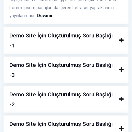
Lorem Ipsum pasajları da içeren Letraset yapraklarının
yayınlanması ..
Devamı
Demo Site İçin Oluşturulmuş Soru Başlığı
-1
Demo Site İçin Oluşturulmuş Soru Başlığı
-3
Demo Site İçin Oluşturulmuş Soru Başlığı
-2
Demo Site İçin Oluşturulmuş Soru Başlığı