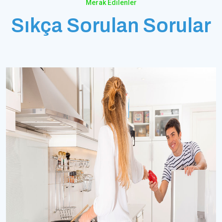
Merak Edilenler
Sıkça Sorulan Sorular