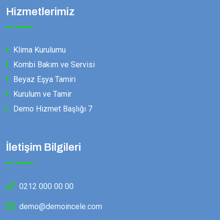
Hizmetlerimiz
Klima Kurulumu
Kombi Bakım ve Servisi
Beyaz Eşya Tamiri
Kurulum ve Tamir
Demo Hizmet Başlığı 7
İletişim Bilgileri
0212 000 00 00
demo@demoincele.com