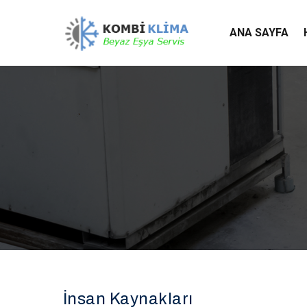
ANA SAYFA
İnsan Kaynakları