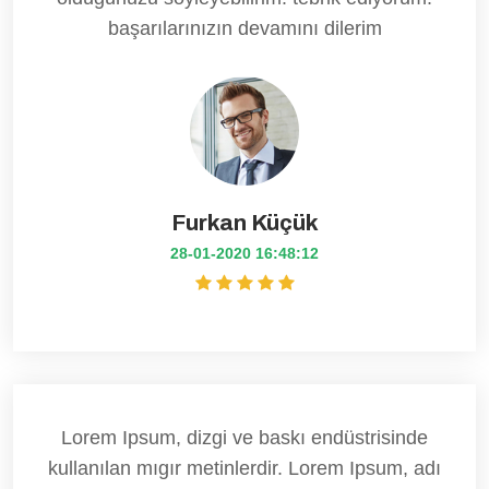
başarılarınızın devamını dilerim
Furkan Küçük
28-01-2020 16:48:12
Lorem Ipsum, dizgi ve baskı endüstrisinde
kullanılan mıgır metinlerdir. Lorem Ipsum, adı