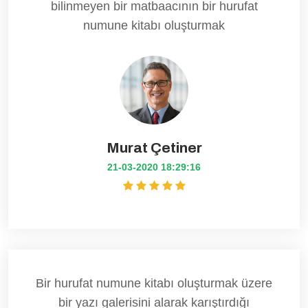
bilinmeyen bir matbaacının bir hurufat
numune kitabı oluşturmak
Murat Çetiner
21-03-2020 18:29:16
Bir hurufat numune kitabı oluşturmak üzere
bir yazı galerisini alarak karıştırdığı