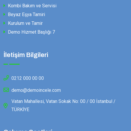
Kombi Bakım ve Servisi
Beyaz Eşya Tamiri
Kurulum ve Tamir
Demo Hizmet Başlığı 7
İletişim Bilgileri
0212 000 00 00
demo@demoincele.com
Vatan Mahallesi, Vatan Sokak No: 00 / 00 İstanbul /
TÜRKİYE