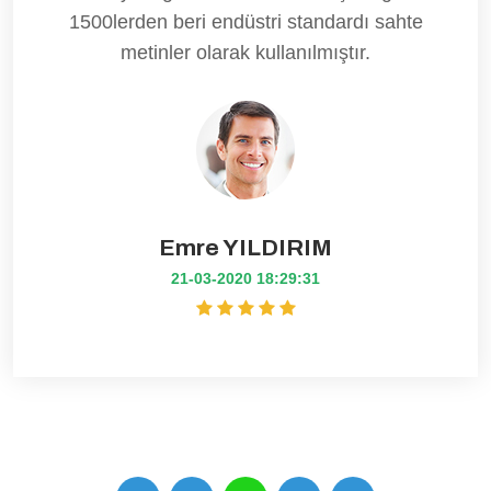
1500lerden beri endüstri standardı sahte
metinler olarak kullanılmıştır.
Emre YILDIRIM
21-03-2020 18:29:31