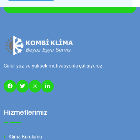
Güler yüz ve yüksek motivasyonla çalışıyoruz.
Hizmetlerimiz
Klima Kurulumu