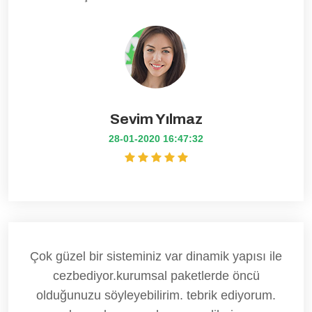
Sevim Yılmaz
28-01-2020 16:47:32
Çok güzel bir sisteminiz var dinamik yapısı ile
cezbediyor.kurumsal paketlerde öncü
olduğunuzu söyleyebilirim. tebrik ediyorum.