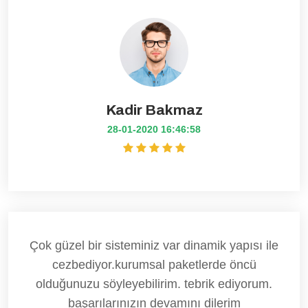
Kadir Bakmaz
28-01-2020 16:46:58
Çok güzel bir sisteminiz var dinamik yapısı ile
cezbediyor.kurumsal paketlerde öncü
olduğunuzu söyleyebilirim. tebrik ediyorum.
başarılarınızın devamını dilerim