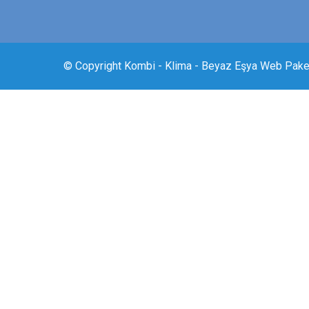
© Copyright Kombi - Klima - Beyaz Eşya Web Pake