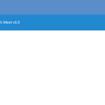
ti Meet v6.0