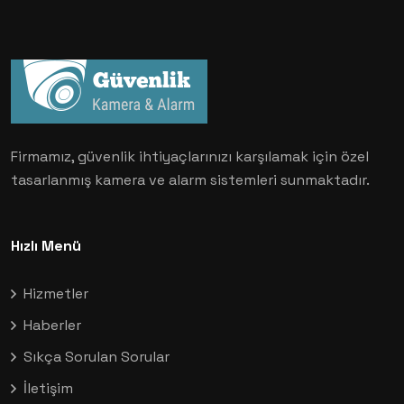
Firmamız, güvenlik ihtiyaçlarınızı karşılamak için özel
tasarlanmış kamera ve alarm sistemleri sunmaktadır.
Hızlı Menü
Hizmetler
Haberler
Sıkça Sorulan Sorular
İletişim