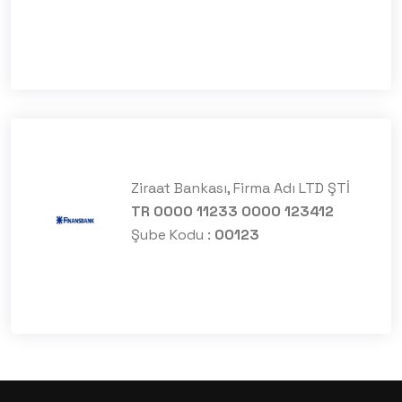
Ziraat Bankası, Firma Adı LTD ŞTİ
TR 0000 11233 0000 123412
Şube Kodu :
00123