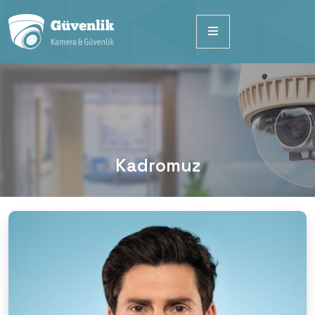
Kadromuz