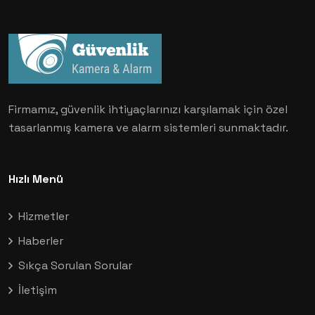
Firmamız, güvenlik ihtiyaçlarınızı karşılamak için özel
tasarlanmış kamera ve alarm sistemleri sunmaktadır.
Hızlı Menü
Hizmetler
Haberler
Sıkça Sorulan Sorular
İletişim