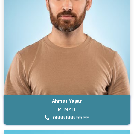
Ahmet Yaşar
MIMAR
0555 555 55 55