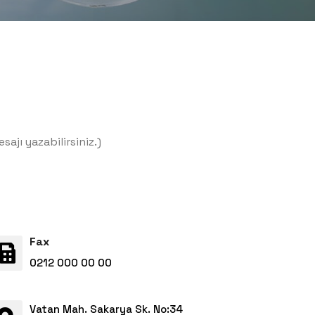
sajı yazabilirsiniz.)
Fax
0212 000 00 00
Vatan Mah. Sakarya Sk. No:34