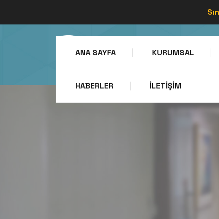
Sın
ANA SAYFA
KURUMSAL
HABERLER
İLETIŞIM