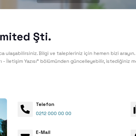
imited Şti.
 ulaşabilirsiniz. Bilgi ve talepleriniz için hemen bizi arayın.
 - İletişim Yazısı" bölümünden güncelleyebilir, istediğiniz me
Telefon
0212 000 00 00
E-Mail