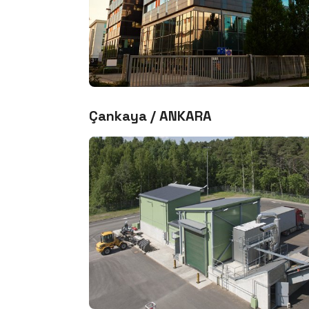
Çankaya / ANKARA