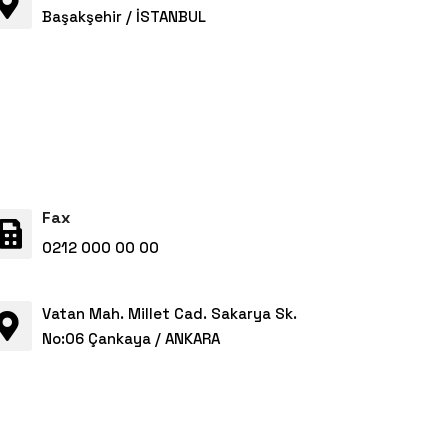
Başakşehir / İSTANBUL
Fax
0212 000 00 00
Vatan Mah. Millet Cad. Sakarya Sk.
No:06 Çankaya / ANKARA