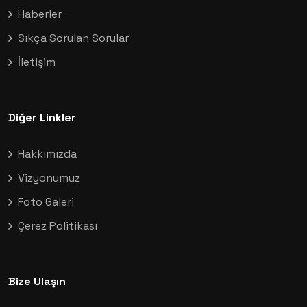
Haberler
Sıkça Sorulan Sorular
İletişim
Diğer Linkler
Hakkımızda
Vizyonumuz
Foto Galeri
Çerez Politikası
Bize Ulaşın