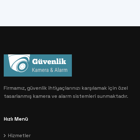
Firmamız, güvenlik ihtiyaçlarınızı karşılamak için özel
tasarlanmış kamera ve alarm sistemleri sunmaktadır.
Hızlı Menü
Hizmetler