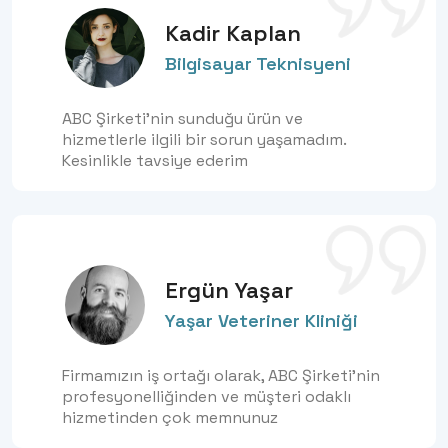
Kadir Kaplan
Bilgisayar Teknisyeni
ABC Şirketi'nin sunduğu ürün ve
hizmetlerle ilgili bir sorun yaşamadım.
Kesinlikle tavsiye ederim
Ergün Yaşar
Yaşar Veteriner Kliniği
Firmamızın iş ortağı olarak, ABC Şirketi'nin
profesyonelliğinden ve müşteri odaklı
hizmetinden çok memnunuz