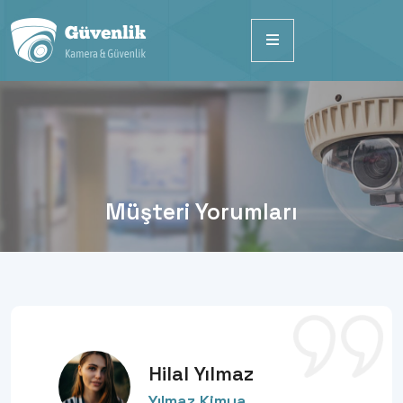
Müşteri Yorumları
Hilal Yılmaz
Yılmaz Kimya