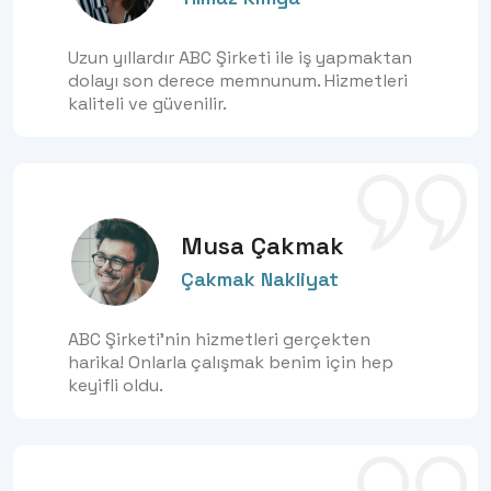
Uzun yıllardır ABC Şirketi ile iş yapmaktan
dolayı son derece memnunum. Hizmetleri
kaliteli ve güvenilir.
Musa Çakmak
Çakmak Nakliyat
ABC Şirketi'nin hizmetleri gerçekten
harika! Onlarla çalışmak benim için hep
keyifli oldu.