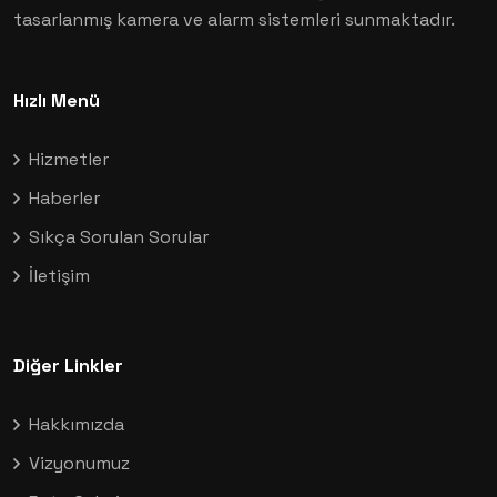
tasarlanmış kamera ve alarm sistemleri sunmaktadır.
Hızlı Menü
Hizmetler
Haberler
Sıkça Sorulan Sorular
İletişim
Diğer Linkler
Hakkımızda
Vizyonumuz