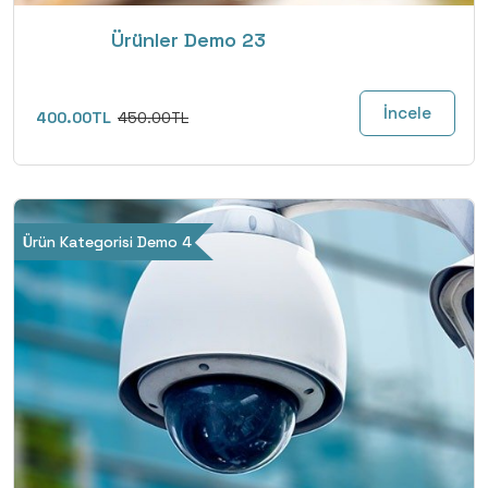
Ürünler Demo 23
İncele
400.00TL
450.00TL
Ürün Kategorisi Demo 4