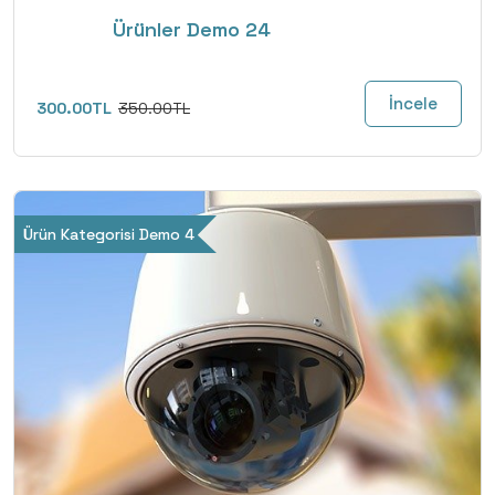
Ürünler Demo 24
İncele
300.00TL
350.00TL
Ürün Kategorisi Demo 4