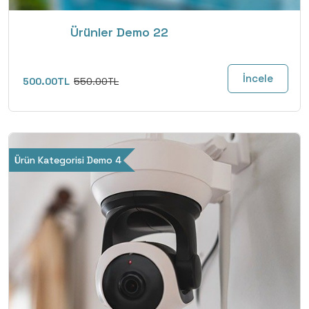
Ürünler Demo 22
İncele
500.00TL
550.00TL
Ürün Kategorisi Demo 4