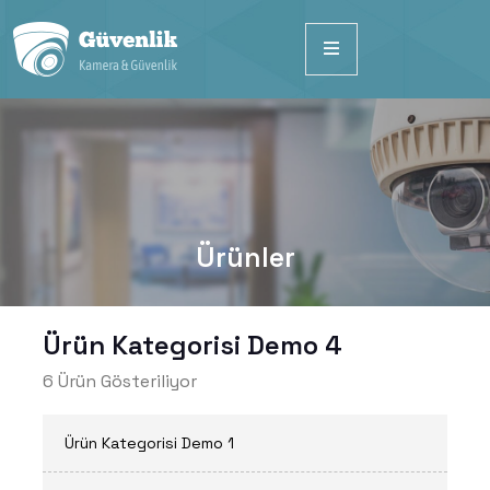
Ürünler
Ürün Kategorisi Demo 4
6 Ürün Gösteriliyor
Ürün Kategorisi Demo 1