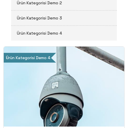
Ürün Kategorisi Demo 2
Ürün Kategorisi Demo 3
Ürün Kategorisi Demo 4
Ürün Kategorisi Demo 4